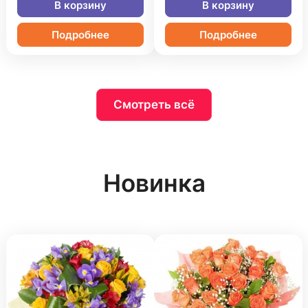
В корзину
В корзину
Подробнее
Подробнее
Смотреть всё
Новинка