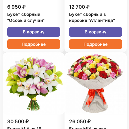
6 950 ₽
12 700 ₽
Букет сборный
Букет сборный в
"Особый случай"
коробке "Атлантида"
В корзину
В корзину
Подробнее
Подробнее
30 500 ₽
26 050 ₽