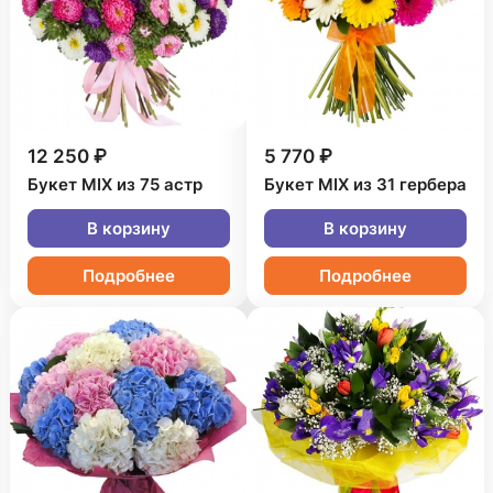
12 250 ₽
5 770 ₽
Букет MIX из 75 астр
Букет MIX из 31 гербера
В корзину
В корзину
Подробнее
Подробнее