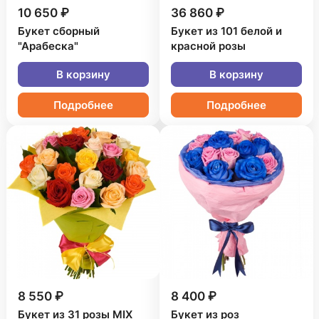
10 650 ₽
36 860 ₽
Букет сборный
Букет из 101 белой и
"Арабеска"
красной розы
В корзину
В корзину
Подробнее
Подробнее
8 550 ₽
8 400 ₽
Букет из 31 розы MIX
Букет из роз