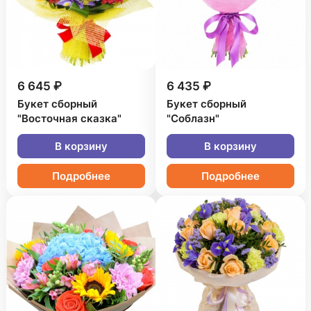
6 645 ₽
6 435 ₽
Букет сборный
Букет сборный
"Восточная сказка"
"Соблазн"
В корзину
В корзину
Подробнее
Подробнее