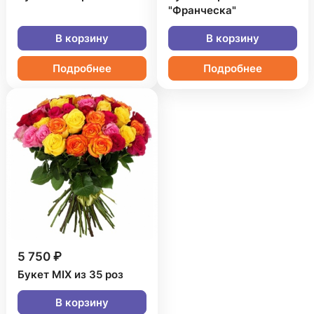
"Франческа"
В корзину
В корзину
Подробнее
Подробнее
5 750 ₽
Букет MIX из 35 роз
В корзину