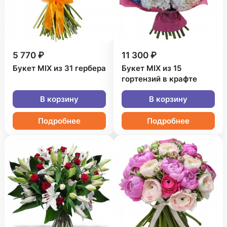
5 770 ₽
11 300 ₽
Букет MIX из 31 гербера
Букет MIX из 15
гортензий в крафте
В корзину
В корзину
Подробнее
Подробнее