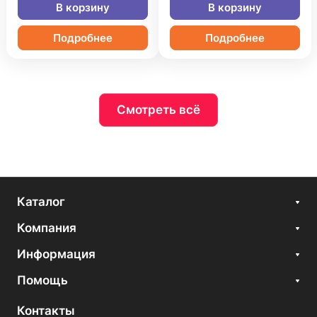
В корзину
В корзину
Подробнее
Подробнее
Смотреть всё
Каталог
Компания
Информация
Помощь
Контакты