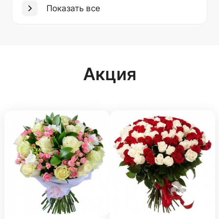
Показать все
Акция