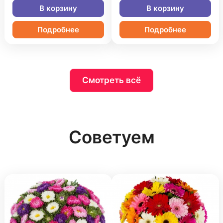
В корзину
В корзину
Подробнее
Подробнее
Смотреть всё
Советуем