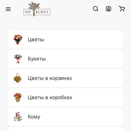
Цветы
Букеты
Цветы в корзинах
Цветы в коробках
Кому