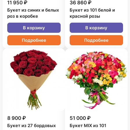
11 950 ₽
36 860 ₽
Букет из синих и белых
Букет из 101 белой и
роз в коробке
красной розы
В корзину
В корзину
Подробнее
Подробнее
8 900 ₽
51 000 ₽
Букет из 27 бордовых
Букет MIX из 101