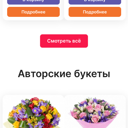
Подробнее
Подробнее
Смотреть всё
Авторские букеты