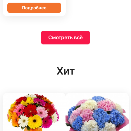
Подробнее
Смотреть всё
Хит