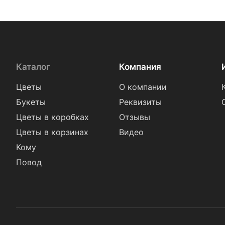
Каталог
Компания
Цветы
О компании
Букеты
Реквизиты
Цветы в коробках
Отзывы
Цветы в корзинах
Видео
Кому
Повод