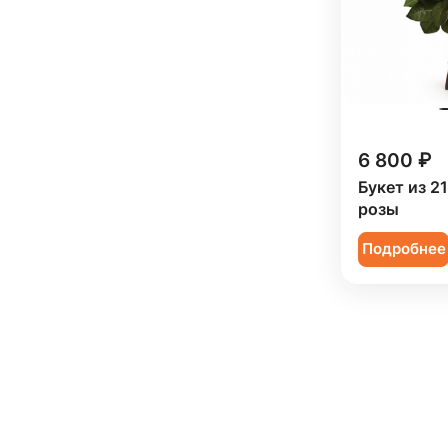
6 800 ₽
Букет из 2
розы
Подробнее