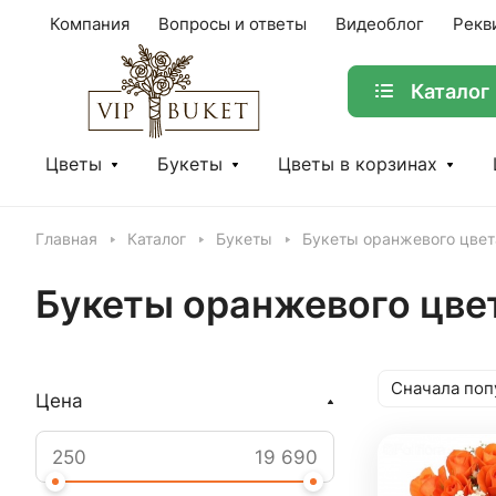
Компания
Вопросы и ответы
Видеоблог
Рекв
Каталог
Цветы
Букеты
Цветы в корзинах
Главная
Каталог
Букеты
Букеты оранжевого цвет
Букеты оранжевого цве
Сначала поп
Цена