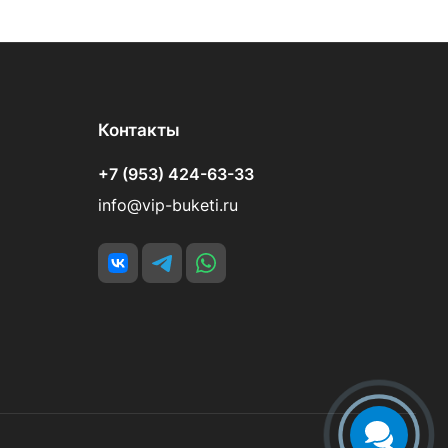
Контакты
+7 (953) 424-63-33
info@vip-buketi.ru