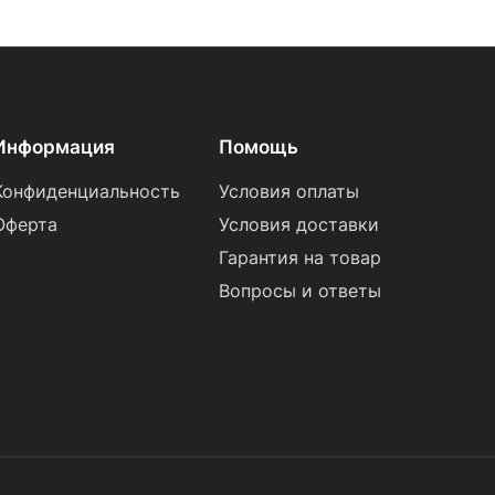
Информация
Помощь
Конфиденциальность
Условия оплаты
Оферта
Условия доставки
Гарантия на товар
Вопросы и ответы