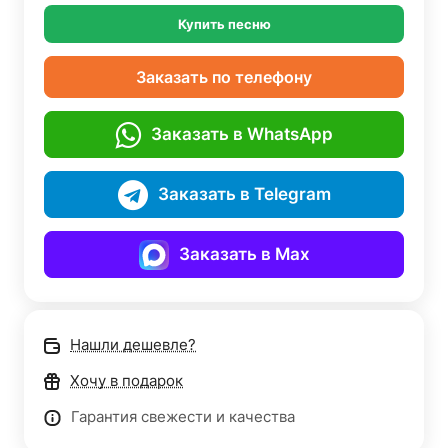
Купить песню
Заказать по телефону
Заказать в WhatsApp
Заказать в Telegram
Заказать в Max
Нашли дешевле?
Хочу в подарок
Гарантия свежести и качества