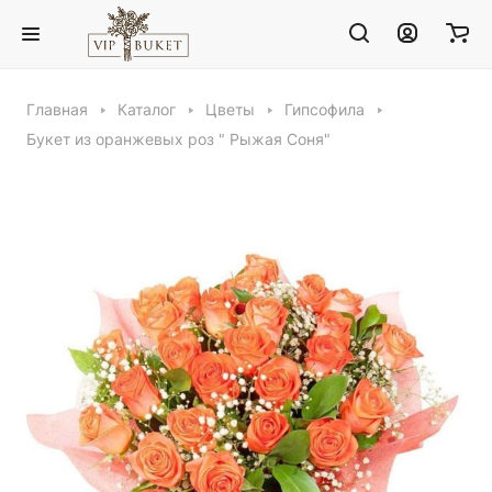
Главная
Каталог
Цветы
Гипсофила
Букет из оранжевых роз " Рыжая Соня"