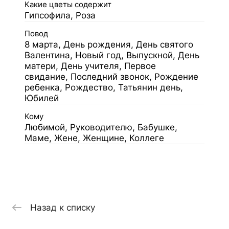
Какие цветы содержит
Гипсофила, Роза
Повод
8 марта, День рождения, День святого
Валентина, Новый год, Выпускной, День
матери, День учителя, Первое
свидание, Последний звонок, Рождение
ребенка, Рождество, Татьянин день,
Юбилей
Кому
Любимой, Руководителю, Бабушке,
Маме, Жене, Женщине, Коллеге
Назад к списку