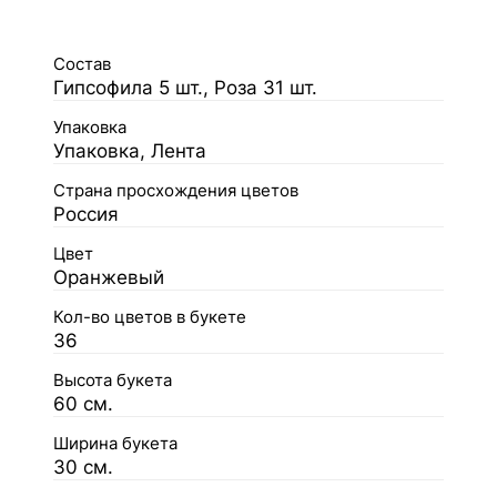
Состав
Гипсофила 5 шт., Роза 31 шт.
Упаковка
Упаковка, Лента
Страна просхождения цветов
Россия
Цвет
Оранжевый
Кол-во цветов в букете
36
Высота букета
60 см.
Ширина букета
30 см.