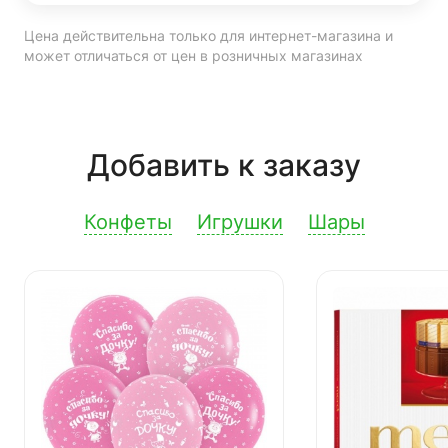
Цена действительна только для интернет-магазина и
может отличаться от цен в розничных магазинах
Добавить к заказу
Конфеты
Игрушки
Шары