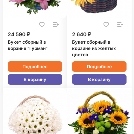
24 590 ₽
2 640 ₽
Букет сборный в
Букет сборный в
корзине "Гурман"
корзине из желтых
цветов
Подробнее
Подробнее
В корзину
В корзину