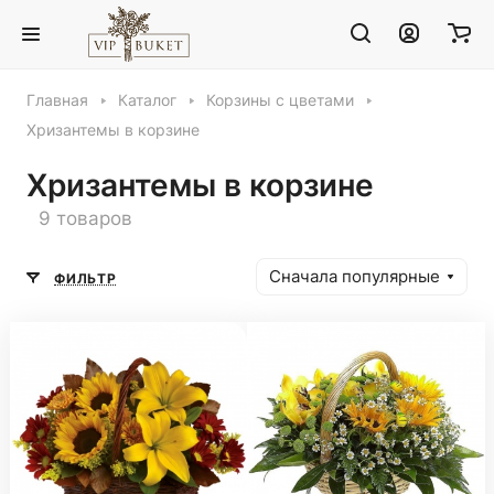
Главная
Каталог
Корзины с цветами
Хризантемы в корзине
Хризантемы в корзине
9 товаров
Сначала популярные
ФИЛЬТР