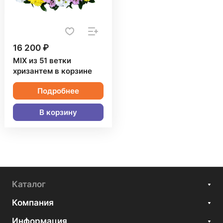
16 200 ₽
MIX из 51 ветки
хризантем в корзине
Подробнее
В корзину
Каталог
Компания
Информация