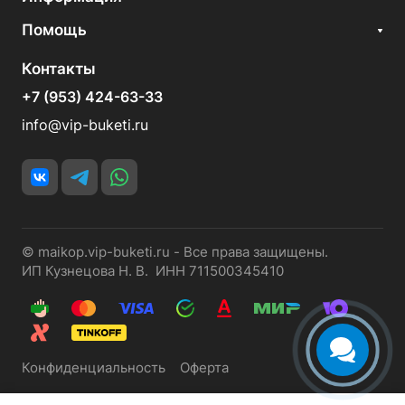
Помощь
Контакты
+7 (953) 424-63-33
info@vip-buketi.ru
© maikop.vip-buketi.ru - Все права защищены.
ИП Кузнецова Н. В. ИНН 711500345410
Конфиденциальность
Оферта