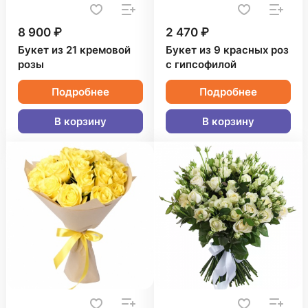
8 900 ₽
2 470 ₽
Букет из 21 кремовой
Букет из 9 красных роз
розы
с гипсофилой
Подробнее
Подробнее
В корзину
В корзину