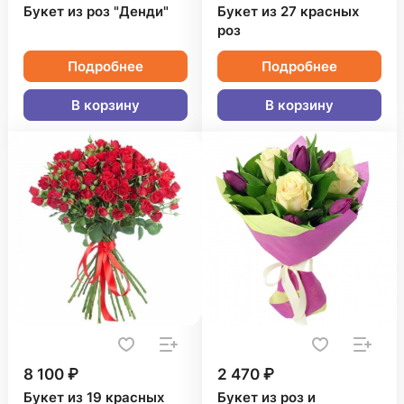
Букет из роз "Денди"
Букет из 27 красных
роз
Подробнее
Подробнее
В корзину
В корзину
8 100 ₽
2 470 ₽
Букет из 19 красных
Букет из роз и