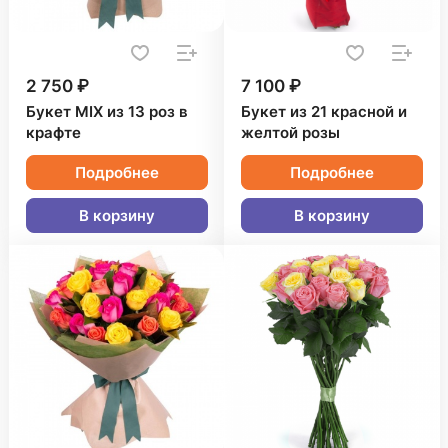
2 750 ₽
7 100 ₽
Букет MIX из 13 роз в
Букет из 21 красной и
крафте
желтой розы
Подробнее
Подробнее
В корзину
В корзину