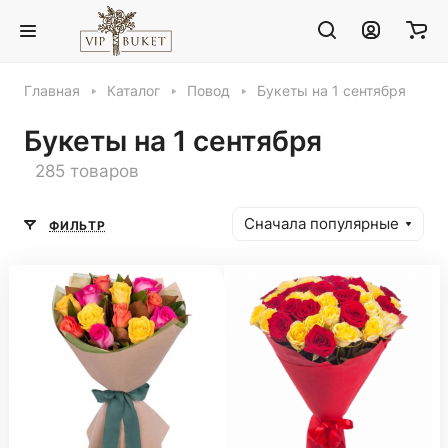
Главная
Каталог
Повод
Букеты на 1 сентября
Букеты на 1 сентября
285 товаров
Сначала популярные
ФИЛЬТР