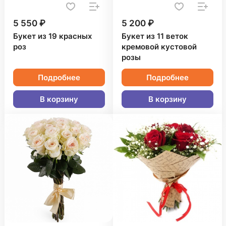
5 550 ₽
5 200 ₽
Букет из 19 красных
Букет из 11 веток
роз
кремовой кустовой
розы
Подробнее
Подробнее
В корзину
В корзину