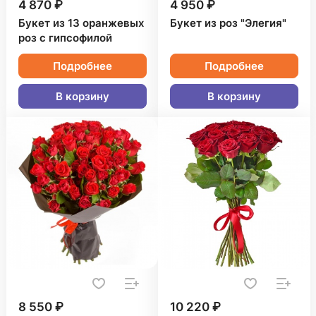
4 870 ₽
4 950 ₽
Букет из 13 оранжевых
Букет из роз "Элегия"
роз с гипсофилой
Подробнее
Подробнее
В корзину
В корзину
8 550 ₽
10 220 ₽