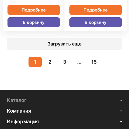
Подробнее
Подробнее
В корзину
В корзину
Загрузить еще
1
2
3
...
15
Каталог
Компания
Информация