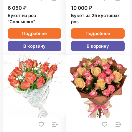
6 050 ₽
10 000 ₽
Букет из роз
Букет из 25 кустовых
"Солнышко"
роз
Подробнее
Подробнее
В корзину
В корзину