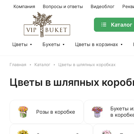
Компания
Вопросы и ответы
Видеоблог
Рекв
Каталог
Цветы
Букеты
Цветы в корзинах
Главная
Каталог
Цветы в шляпных коробках
Цветы в шляпных короб
Букеты и
Розы в коробке
в коробк