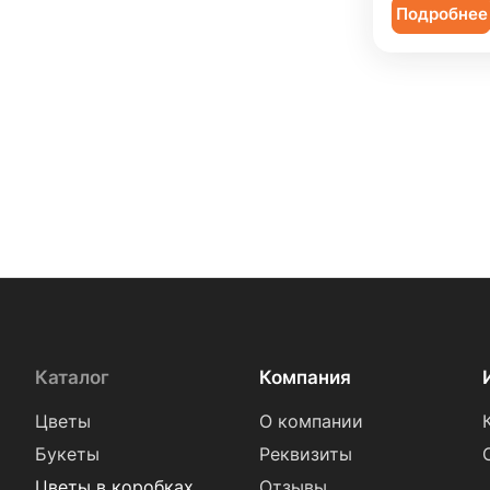
Подробнее
Каталог
Компания
Цветы
О компании
Букеты
Реквизиты
Цветы в коробках
Отзывы