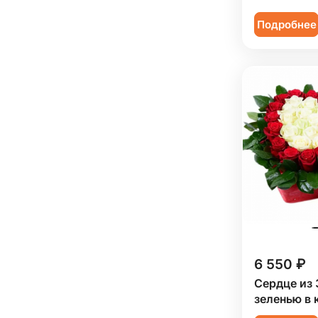
Подробнее
6 550 ₽
Сердце из 
зеленью в 