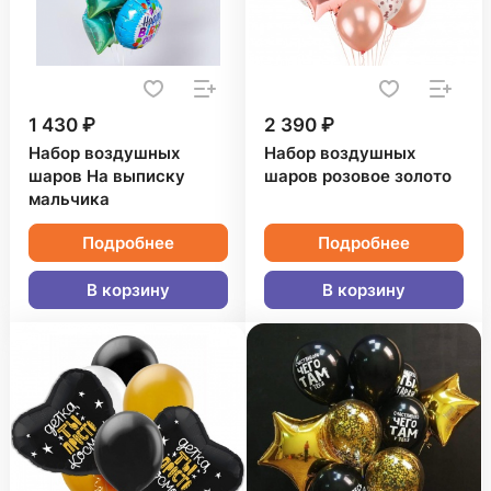
1 430 ₽
2 390 ₽
Набор воздушных
Набор воздушных
шаров На выписку
шаров розовое золото
мальчика
Подробнее
Подробнее
В корзину
В корзину