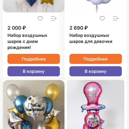
2 000 ₽
2 690 ₽
Набор воздушных
Набор воздушных
шаров с днем
шаров для девочки
рождения!
Подробнее
Подробнее
В корзину
В корзину