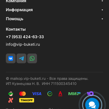
Компания
Информация
Помощь
Контакты
+7 (953) 424-63-33
info@vip-buketi.ru
© maikop.vip-buketi.ru - Все права защищены.
ИП Кузнецова Н. В. ИНН 711500345410