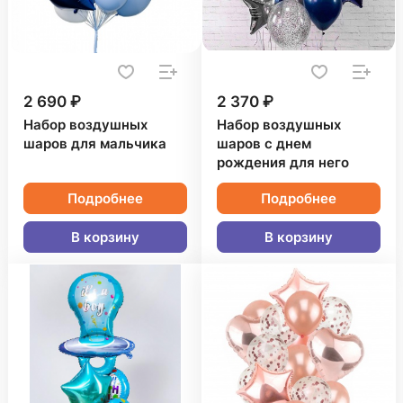
2 690 ₽
2 370 ₽
Набор воздушных
Набор воздушных
шаров для мальчика
шаров с днем
рождения для него
Подробнее
Подробнее
В корзину
В корзину