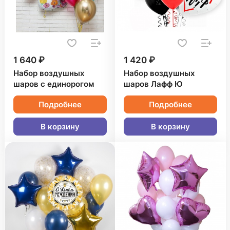
1 640 ₽
1 420 ₽
Набор воздушных
Набор воздушных
шаров с единорогом
шаров Лафф Ю
Подробнее
Подробнее
В корзину
В корзину