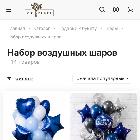
Главная
Каталог
Подарки к букету
Шары
Набор воздушных шаров
Набор воздушных шаров
14 товаров
Сначала популярные
ФИЛЬТР