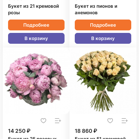
Букет из 21 кремовой
Букет из пионов и
розы
анемонов
Подробнее
Подробнее
В корзину
В корзину
14 250 ₽
18 860 ₽