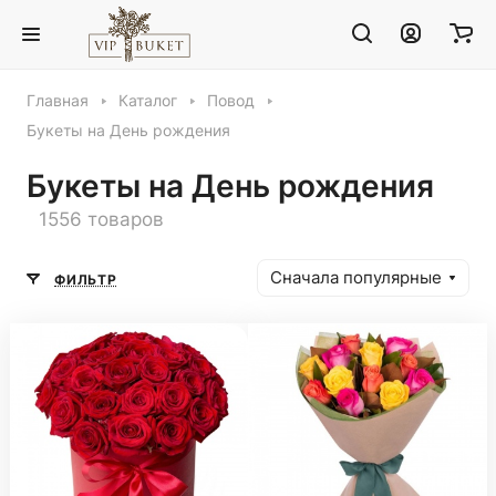
Главная
Каталог
Повод
Букеты на День рождения
Букеты на День рождения
1556 товаров
Сначала популярные
ФИЛЬТР