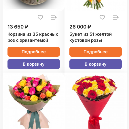
13 650 ₽
26 000 ₽
Корзина из 35 красных
Букет из 51 желтой
роз с хризантемой
кустовой розы
Подробнее
Подробнее
В корзину
В корзину