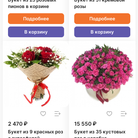
Букет из 25 розовых
Букет из 51 кремовой
пионов в корзине
розы
Подробнее
Подробнее
В корзину
В корзину
2 470 ₽
15 550 ₽
Букет из 9 красных роз
Букет из 35 кустовых