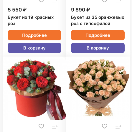
5 550 ₽
9 890 ₽
Букет из 19 красных
Букет из 35 оранжевых
роз
роз с гипсофилой
Подробнее
Подробнее
В корзину
В корзину