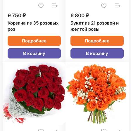
9 750 ₽
6 800 ₽
Корзина из 35 розовых
Букет из 21 розовой и
роз
желтой розы
Подробнее
Подробнее
В корзину
В корзину