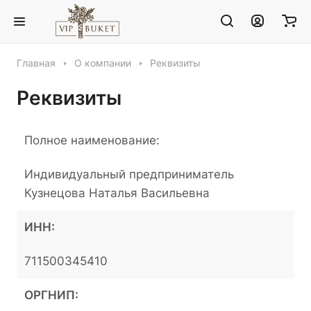
Главная
О компании
Реквизиты
Реквизиты
Полное наименование:
Индивидуальный предприниматель
Кузнецова Наталья Васильевна
ИНН:
711500345410
ОРГНИП: