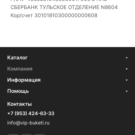
СБЕРБАНК ТУЛЬСКОЕ ОТДЕЛЕНИЕ N8604
Кор/счет 30101810300000000608
Каталог
Компания
Информация
Помощь
Контакты
+7 (953) 424-63-33
info@vip-buketi.ru