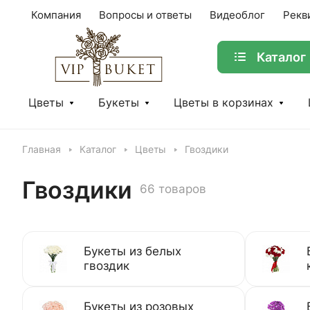
Компания
Вопросы и ответы
Видеоблог
Рекв
Каталог
Цветы
Букеты
Цветы в корзинах
Главная
Каталог
Цветы
Гвоздики
Гвоздики
66 товаров
Букеты из белых
гвоздик
Букеты из розовых