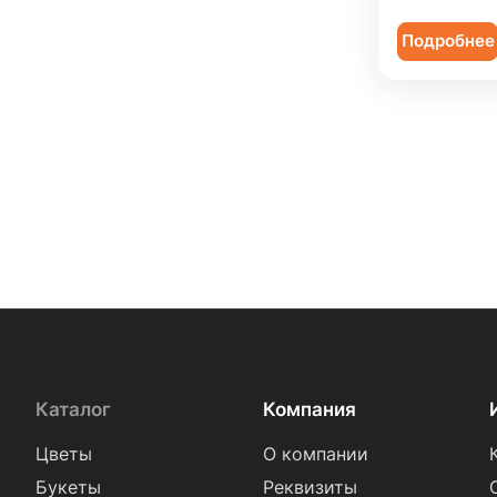
Подробнее
Каталог
Компания
Цветы
О компании
Букеты
Реквизиты