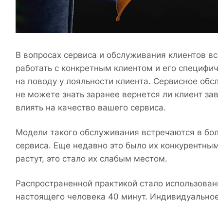
В вопросах сервиса и обслуживания клиентов вс
работать с конкретным клиентом и его специфи
на поводу у лояльности клиента. Сервисное обс
не можете знать заранее вернется ли клиент за
влиять на качество вашего сервиса.
Модели такого обслуживания встречаются в бол
сервиса. Еще недавно это было их конкурентны
растут, это стало их слабым местом.
Распространенной практикой стало использован
настоящего человека 40 минут. Индивидуальное