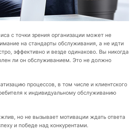
виса с точки зрения организации может не
имание на стандарты обслуживания, а не идти
стро, эффективно и везде одинаково. Вы никогда
волен ли он обслуживанием. Это не должно
атизацию процессов, в том числе и клиентского
требителя к индивидуальному обслуживанию
ежлив, но не вызывает мотивации ждать ответа
пеху и победе над конкурентами.