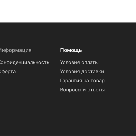
Информация
Помощь
Конфиденциальность
Условия оплаты
Оферта
Условия доставки
Гарантия на товар
Вопросы и ответы