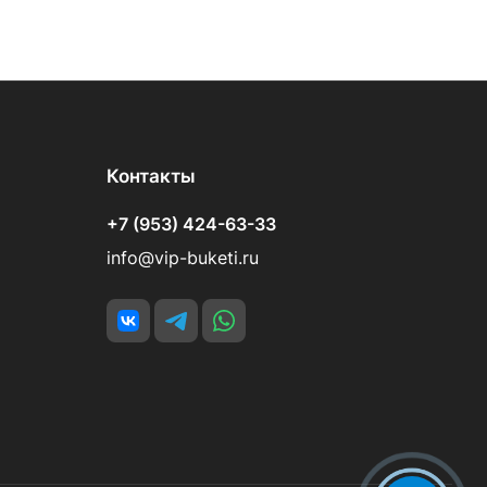
Контакты
+7 (953) 424-63-33
info@vip-buketi.ru