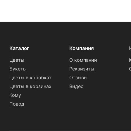
Каталог
Компания
Цветы
О компании
Букеты
Реквизиты
Цветы в коробках
Отзывы
Цветы в корзинах
Видео
Кому
Повод