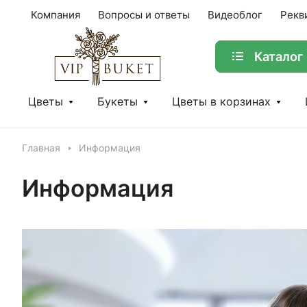
Компания
Вопросы и ответы
Видеоблог
Рекв
Каталог
Цветы
Букеты
Цветы в корзинах
Главная
Информация
Информация