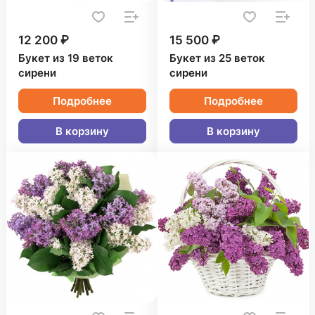
12 200 ₽
15 500 ₽
Букет из 19 веток
Букет из 25 веток
сирени
сирени
Подробнее
Подробнее
В корзину
В корзину