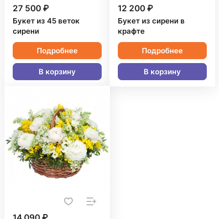
27 500 ₽
12 200 ₽
Букет из 45 веток
Букет из сирени в
сирени
крафте
Подробнее
Подробнее
В корзину
В корзину
14 090 ₽