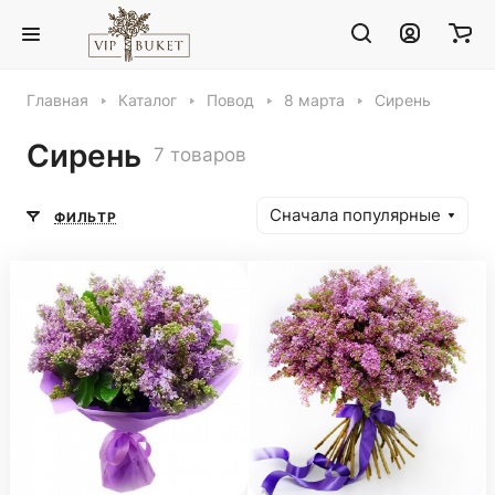
Главная
Каталог
Повод
8 марта
Сирень
Сирень
7 товаров
Сначала популярные
ФИЛЬТР