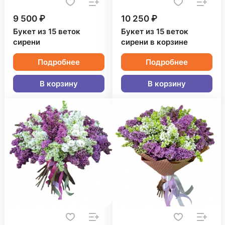
9 500 ₽
10 250 ₽
Букет из 15 веток
Букет из 15 веток
сирени
сирени в корзине
Подробнее
Подробнее
В корзину
В корзину