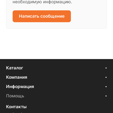
необходимую информацию.
Написать сообщение
Каталог
Компания
Информация
Помощь
Контакты