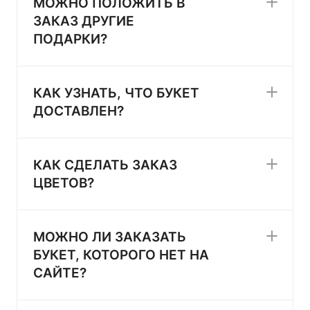
МОЖНО ПОЛОЖИТЬ В
ЗАКАЗ ДРУГИЕ
ПОДАРКИ?
КАК УЗНАТЬ, ЧТО БУКЕТ
ДОСТАВЛЕН?
КАК СДЕЛАТЬ ЗАКАЗ
ЦВЕТОВ?
МОЖНО ЛИ ЗАКАЗАТЬ
БУКЕТ, КОТОРОГО НЕТ НА
САЙТЕ?