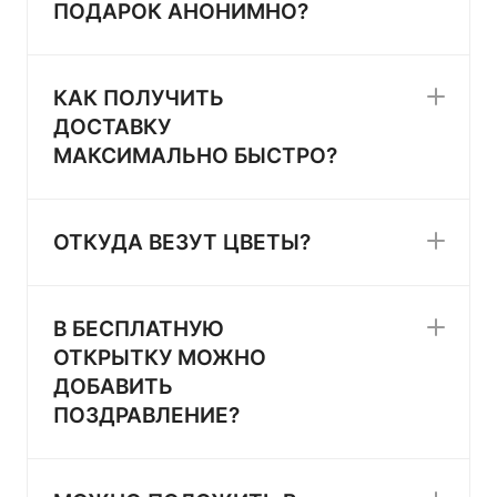
ПОДАРОК АНОНИМНО?
КАК ПОЛУЧИТЬ
ДОСТАВКУ
МАКСИМАЛЬНО БЫСТРО?
ОТКУДА ВЕЗУТ ЦВЕТЫ?
В БЕСПЛАТНУЮ
ОТКРЫТКУ МОЖНО
ДОБАВИТЬ
ПОЗДРАВЛЕНИЕ?