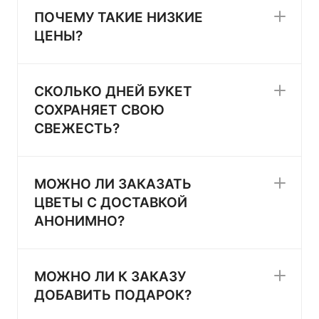
ПОЧЕМУ ТАКИЕ НИЗКИЕ
ЦЕНЫ?
СКОЛЬКО ДНЕЙ БУКЕТ
СОХРАНЯЕТ СВОЮ
СВЕЖЕСТЬ?
МОЖНО ЛИ ЗАКАЗАТЬ
ЦВЕТЫ С ДОСТАВКОЙ
АНОНИМНО?
МОЖНО ЛИ К ЗАКАЗУ
ДОБАВИТЬ ПОДАРОК?