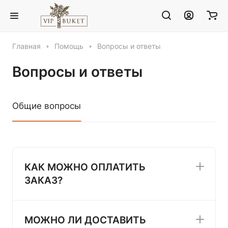
Главная
Помощь
Вопросы и ответы
Вопросы и ответы
Общие вопросы
КАК МОЖНО ОПЛАТИТЬ
ЗАКАЗ?
МОЖНО ЛИ ДОСТАВИТЬ