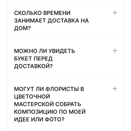
СКОЛЬКО ВРЕМЕНИ
ЗАНИМАЕТ ДОСТАВКА НА
ДОМ?
МОЖНО ЛИ УВИДЕТЬ
БУКЕТ ПЕРЕД
ДОСТАВКОЙ?
МОГУТ ЛИ ФЛОРИСТЫ В
ЦВЕТОЧНОЙ
МАСТЕРСКОЙ СОБРАТЬ
КОМПОЗИЦИЮ ПО МОЕЙ
ИДЕЕ ИЛИ ФОТО?