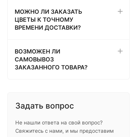
МОЖНО ЛИ ЗАКАЗАТЬ
ЦВЕТЫ К ТОЧНОМУ
ВРЕМЕНИ ДОСТАВКИ?
ВОЗМОЖЕН ЛИ
САМОВЫВОЗ
ЗАКАЗАННОГО ТОВАРА?
Задать вопрос
Не нашли ответа на свой вопрос?
Свяжитесь с нами, и мы предоставим