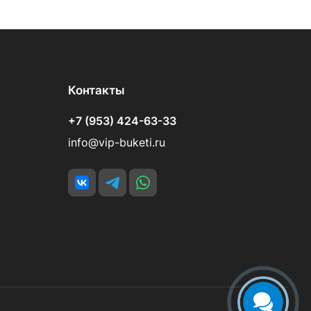
Контакты
+7 (953) 424-63-33
info@vip-buketi.ru