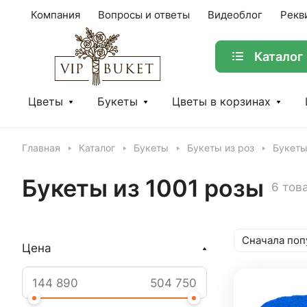
Компания
Вопросы и ответы
Видеоблог
Рекв
Каталог
Цветы
Букеты
Цветы в корзинах
Главная
Каталог
Букеты
Букеты из роз
Букеты
Букеты из 1001 розы
6 тов
Сначала поп
Цена