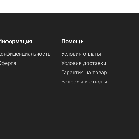
Информация
Помощь
Конфиденциальность
Условия оплаты
Оферта
Условия доставки
Гарантия на товар
Вопросы и ответы