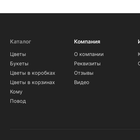
Каталог
Компания
Цветы
О компании
Букеты
Реквизиты
Цветы в коробках
Отзывы
Цветы в корзинах
Видео
Кому
Повод