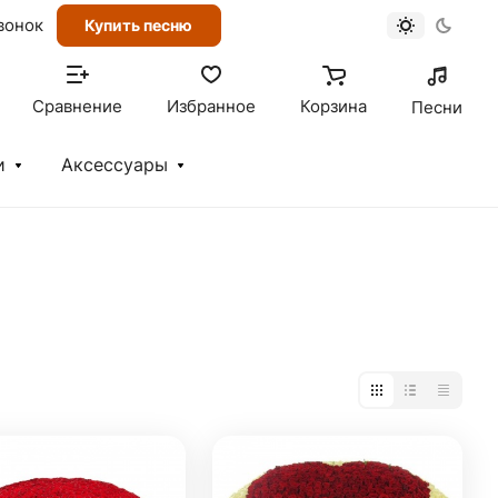
вонок
Купить песню
Сравнение
Избранное
Корзина
Песни
и
Аксессуары