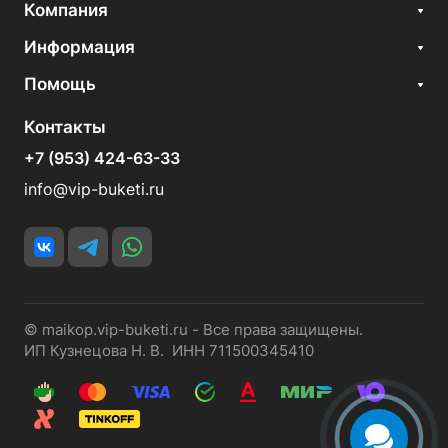
Компания
Информация
Помощь
Контакты
+7 (953) 424-63-33
info@vip-buketi.ru
© maikop.vip-buketi.ru - Все права защищены.
ИП Кузнецова Н. В. ИНН 711500345410