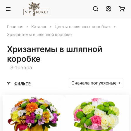
Главная
Каталог
Цветы в шляпных коробках
Хризантемы в шляпной коробке
Хризантемы в шляпной
коробке
3 товара
Сначала популярные
ФИЛЬТР