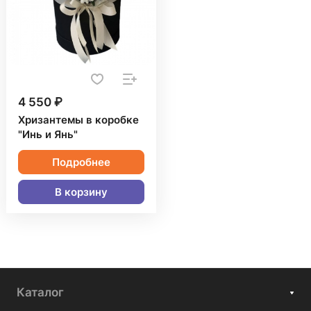
4 550 ₽
Хризантемы в коробке
"Инь и Янь"
Подробнее
В корзину
Каталог