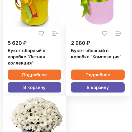
5 620 ₽
2 980 ₽
Букет сборный в
Букет сборный в
коробке "Летняя
коробке "Композиция"
коллекция"
Подробнее
Подробнее
В корзину
В корзину