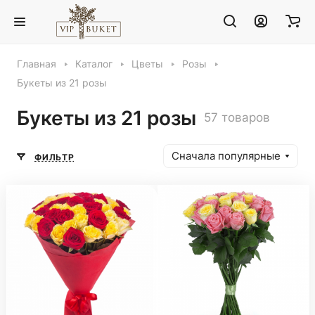
Главная
Каталог
Цветы
Розы
Букеты из 21 розы
Букеты из 21 розы
57 товаров
Сначала популярные
ФИЛЬТР