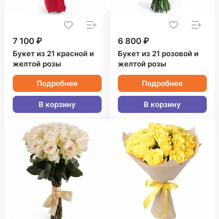
7 100 ₽
6 800 ₽
Букет из 21 красной и
Букет из 21 розовой и
желтой розы
желтой розы
Подробнее
Подробнее
В корзину
В корзину