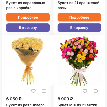
Букет из коралловых
Букет из 21 оранжевой
роз в коробке
розы
Подробнее
Подробнее
В корзину
В корзину
6 050 ₽
8 900 ₽
Букет из роз "Эклер"
Букет MIX из 21 ветки