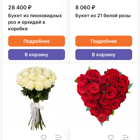
28 400 ₽
8 060 ₽
Букет из пионовидных
Букет из 21 белой розы
роз и орхидей в
коробке
Подробнее
Подробнее
В корзину
В корзину