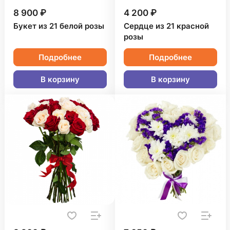
8 900 ₽
4 200 ₽
Букет из 21 белой розы
Сердце из 21 красной
розы
Подробнее
Подробнее
В корзину
В корзину