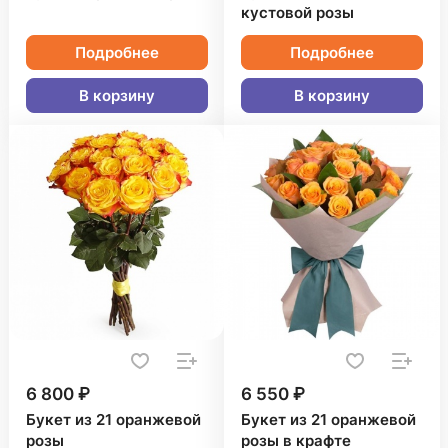
кустовой розы
Подробнее
Подробнее
В корзину
В корзину
6 800 ₽
6 550 ₽
Букет из 21 оранжевой
Букет из 21 оранжевой
розы
розы в крафте