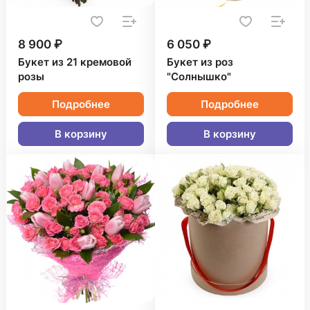
8 900 ₽
6 050 ₽
Букет из 21 кремовой
Букет из роз
розы
"Солнышко"
Подробнее
Подробнее
В корзину
В корзину