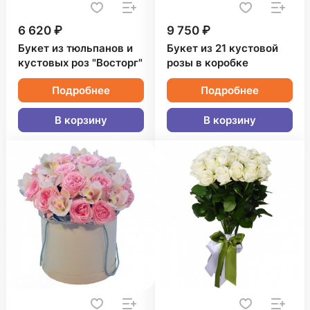
6 620 ₽
9 750 ₽
Букет из тюльпанов и
Букет из 21 кустовой
кустовых роз "Восторг"
розы в коробке
Подробнее
Подробнее
В корзину
В корзину