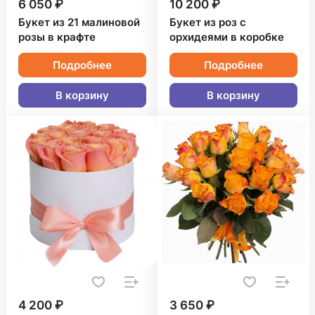
6 050 ₽
10 200 ₽
Букет из 21 малиновой
Букет из роз с
розы в крафте
орхидеями в коробке
Подробнее
Подробнее
В корзину
В корзину
4 200 ₽
3 650 ₽