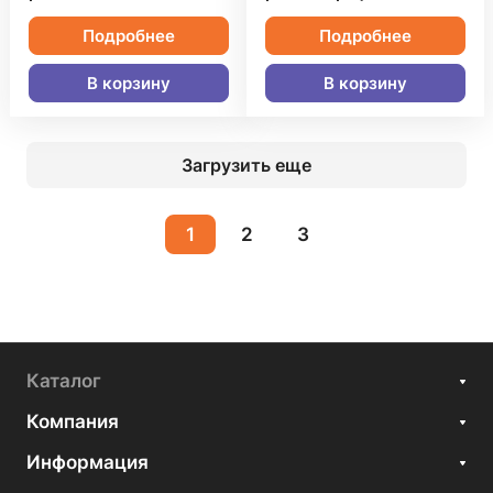
Подробнее
Подробнее
В корзину
В корзину
Загрузить еще
1
2
3
Каталог
Компания
Информация