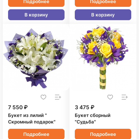
Подробнее
Подробнее
В корзину
В корзину
7 550 ₽
3 475 ₽
Букет из лилий "
Букет сборный
Скромный подарок"
"Судьба"
Подробнее
Подробнее