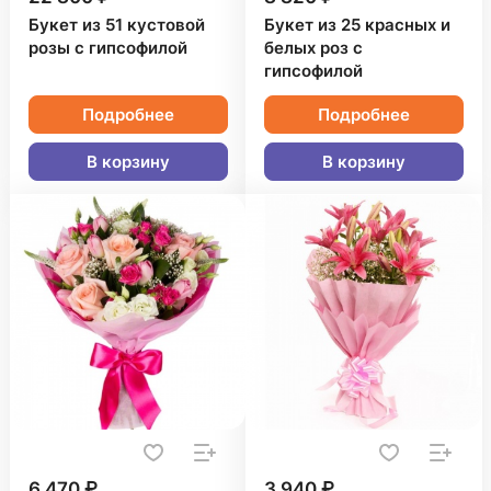
Букет из 51 кустовой
Букет из 25 красных и
розы с гипсофилой
белых роз с
гипсофилой
Подробнее
Подробнее
В корзину
В корзину
6 470 ₽
3 940 ₽