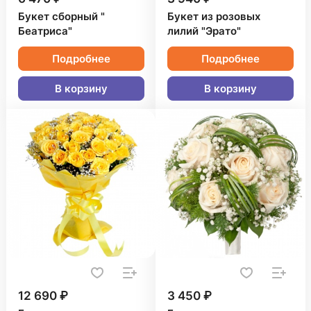
Букет сборный "
Букет из розовых
Беатриса"
лилий "Эрато"
Подробнее
Подробнее
В корзину
В корзину
12 690 ₽
3 450 ₽