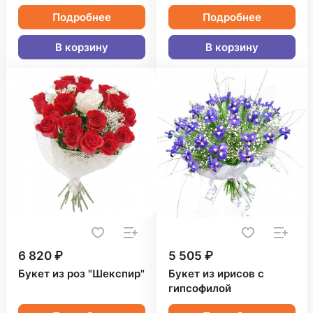
Подробнее
Подробнее
В корзину
В корзину
6 820 ₽
5 505 ₽
Букет из роз "Шекспир"
Букет из ирисов с
гипсофилой