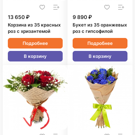
13 650 ₽
9 890 ₽
Корзина из 35 красных
Букет из 35 оранжевых
роз с хризантемой
роз с гипсофилой
Подробнее
Подробнее
В корзину
В корзину