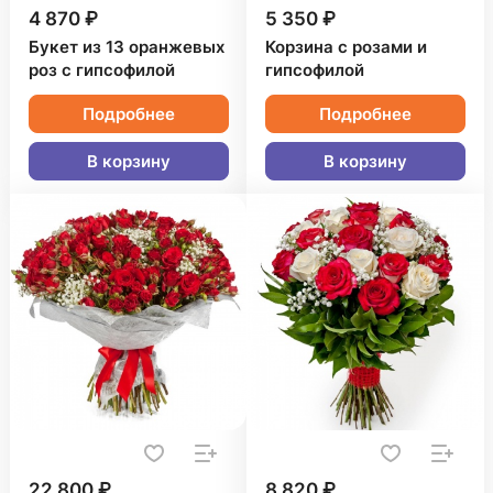
4 870 ₽
5 350 ₽
Букет из 13 оранжевых
Корзина с розами и
роз с гипсофилой
гипсофилой
Подробнее
Подробнее
В корзину
В корзину
22 800 ₽
8 820 ₽