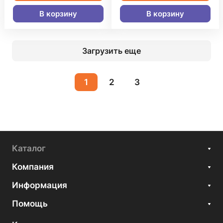
В корзину
В корзину
Загрузить еще
1
2
3
Каталог
Компания
Информация
Помощь