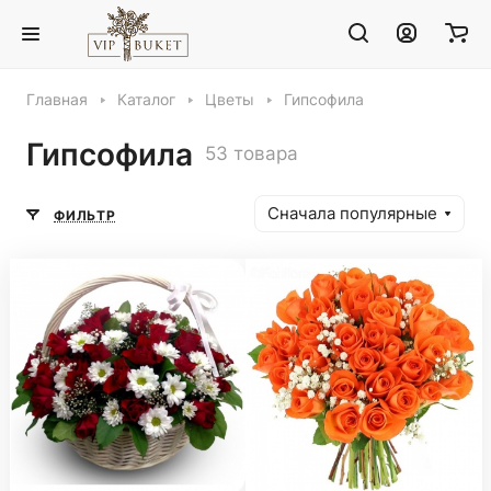
Главная
Каталог
Цветы
Гипсофила
Гипсофила
53 товара
Сначала популярные
ФИЛЬТР