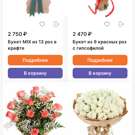
2 750 ₽
2 470 ₽
Букет MIX из 13 роз в
Букет из 9 красных роз
крафте
с гипсофилой
Подробнее
Подробнее
В корзину
В корзину