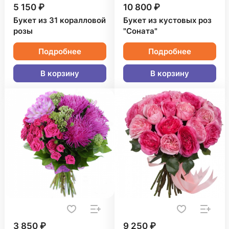
5 150 ₽
10 800 ₽
Букет из 31 коралловой
Букет из кустовых роз
розы
"Соната"
Подробнее
Подробнее
В корзину
В корзину
3 850 ₽
9 250 ₽