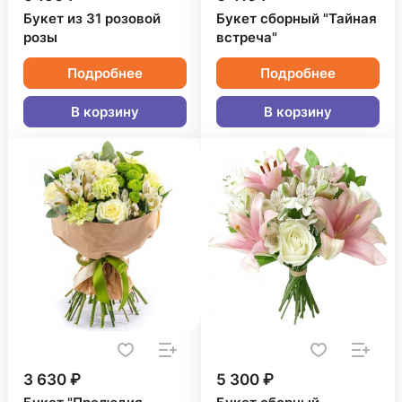
Букет из 31 розовой
Букет сборный "Тайная
розы
встреча"
Подробнее
Подробнее
В корзину
В корзину
3 630 ₽
5 300 ₽