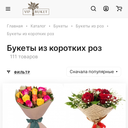
Главная
Каталог
Букеты
Букеты из роз
Букеты из коротких роз
Букеты из коротких роз
111 товаров
Сначала популярные
ФИЛЬТР