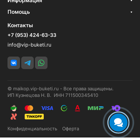
Информация
Помощь
Контакты
+7 (953) 424-63-33
info@vip-buketi.ru
© maikop.vip-buketi.ru - Все права защищены.
ИП Кузнецова Н. В. ИНН 711500345410
Конфиденциальность
Оферта