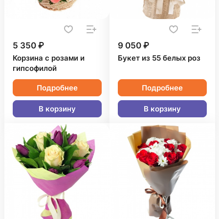
5 350 ₽
9 050 ₽
Корзина с розами и
Букет из 55 белых роз
гипсофилой
Подробнее
Подробнее
В корзину
В корзину