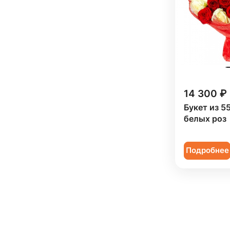
14 300 ₽
Букет из 5
белых роз
Подробнее