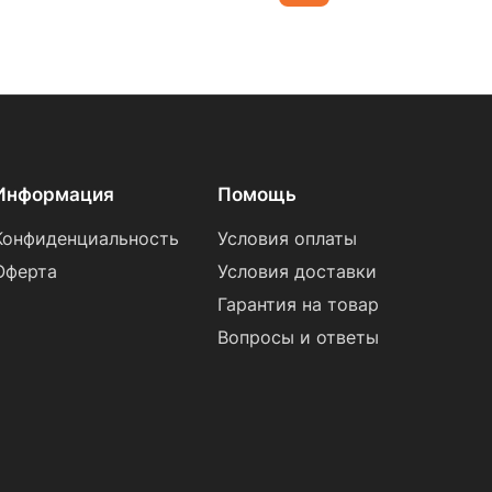
Информация
Помощь
Конфиденциальность
Условия оплаты
Оферта
Условия доставки
Гарантия на товар
Вопросы и ответы