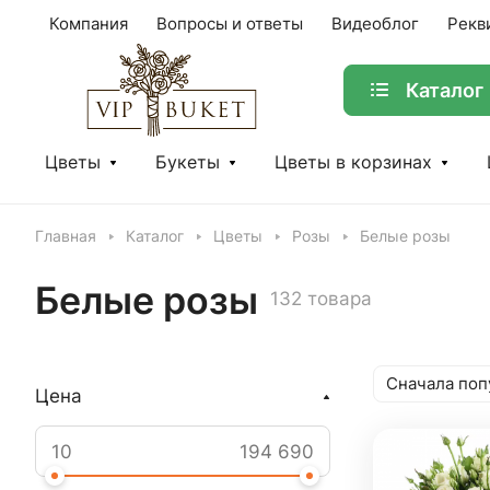
Компания
Вопросы и ответы
Видеоблог
Рекв
Каталог
Цветы
Букеты
Цветы в корзинах
Главная
Каталог
Цветы
Розы
Белые розы
Белые розы
132 товара
Сначала поп
Цена