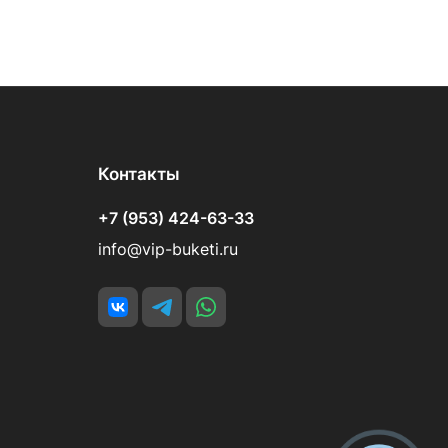
Контакты
+7 (953) 424-63-33
info@vip-buketi.ru