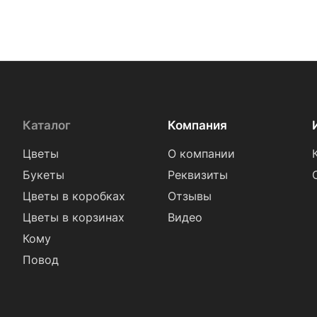
Каталог
Компания
Цветы
О компании
Букеты
Реквизиты
Цветы в коробках
Отзывы
Цветы в корзинах
Видео
Кому
Повод