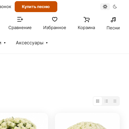
вонок
Купить песню
Сравнение
Избранное
Корзина
Песни
и
Аксессуары