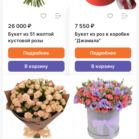
26 000 ₽
7 550 ₽
Букет из 51 желтой
Букет из роз в коробке
кустовой розы
"Джамала"
Подробнее
Подробнее
В корзину
В корзину