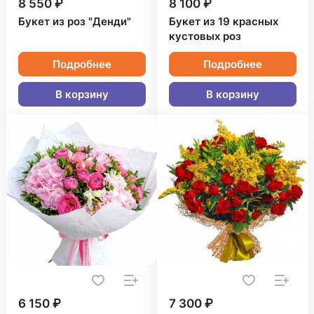
8 550 ₽
8 100 ₽
Букет из роз "Денди"
Букет из 19 красных
кустовых роз
Подробнее
Подробнее
В корзину
В корзину
6 150 ₽
7 300 ₽