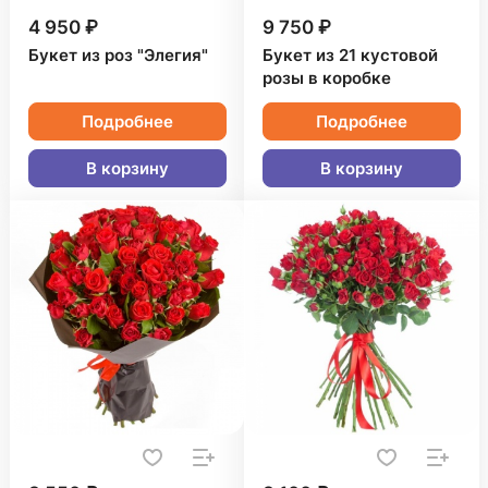
4 950 ₽
9 750 ₽
Букет из роз "Элегия"
Букет из 21 кустовой
розы в коробке
Подробнее
Подробнее
В корзину
В корзину