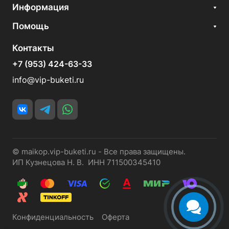
Информация
Помощь
Контакты
+7 (953) 424-63-33
info@vip-buketi.ru
© maikop.vip-buketi.ru - Все права защищены.
ИП Кузнецова Н. В. ИНН 711500345410
Конфиденциальность
Оферта