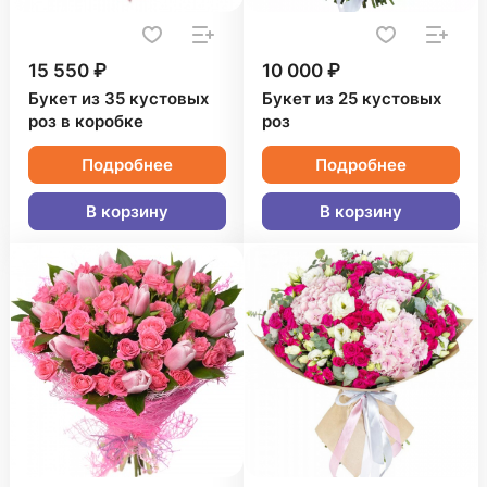
15 550 ₽
10 000 ₽
Букет из 35 кустовых
Букет из 25 кустовых
роз в коробке
роз
Подробнее
Подробнее
В корзину
В корзину