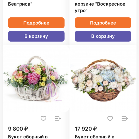
Беатриса"
корзине "Воскресное
утро"
Подробнее
Подробнее
В корзину
В корзину
9 800 ₽
17 920 ₽
Букет сборный в
Букет сборный в