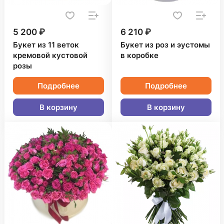
5 200 ₽
6 210 ₽
Букет из 11 веток
Букет из роз и эустомы
кремовой кустовой
в коробке
розы
Подробнее
Подробнее
В корзину
В корзину