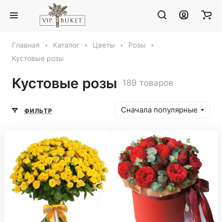
Главная
Каталог
Цветы
Розы
Кустовые розы
Кустовые розы
189 товаров
Сначала популярные
ФИЛЬТР