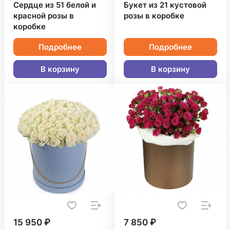
Сердце из 51 белой и
Букет из 21 кустовой
красной розы в
розы в коробке
коробке
Подробнее
Подробнее
В корзину
В корзину
15 950 ₽
7 850 ₽