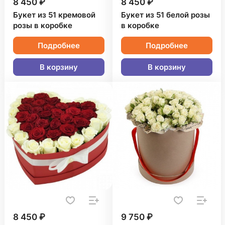
8 450 ₽
8 450 ₽
Букет из 51 кремовой
Букет из 51 белой розы
розы в коробке
в коробке
Подробнее
Подробнее
В корзину
В корзину
8 450 ₽
9 750 ₽