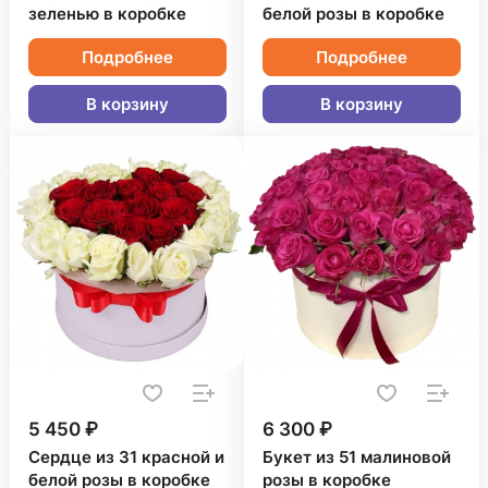
зеленью в коробке
белой розы в коробке
Подробнее
Подробнее
В корзину
В корзину
5 450 ₽
6 300 ₽
Сердце из 31 красной и
Букет из 51 малиновой
белой розы в коробке
розы в коробке