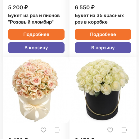
5 200 ₽
6 550 ₽
Букет из роз и пионов
Букет из 35 красных
"Розовый пломбир"
роз в коробке
Подробнее
Подробнее
В корзину
В корзину