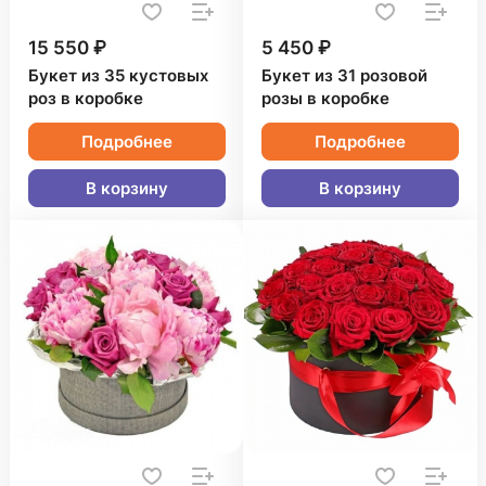
15 550 ₽
5 450 ₽
Букет из 35 кустовых
Букет из 31 розовой
роз в коробке
розы в коробке
Подробнее
Подробнее
В корзину
В корзину