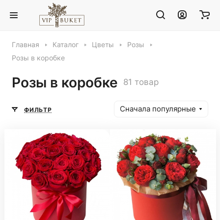
Главная
Каталог
Цветы
Розы
Розы в коробке
Розы в коробке
81 товар
Сначала популярные
ФИЛЬТР