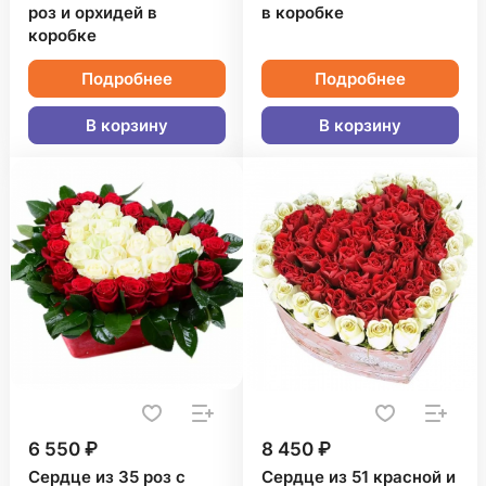
роз и орхидей в
в коробке
коробке
Подробнее
Подробнее
В корзину
В корзину
6 550 ₽
8 450 ₽
Сердце из 35 роз с
Сердце из 51 красной и