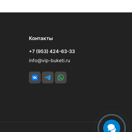
Контакты
+7 (953) 424-63-33
info@vip-buketi.ru