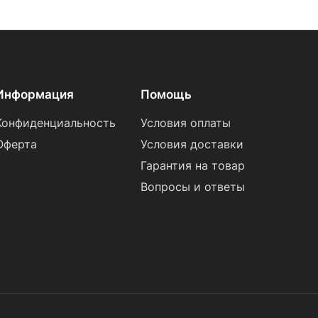
Информация
Помощь
Конфиденциальность
Условия оплаты
Оферта
Условия доставки
Гарантия на товар
Вопросы и ответы