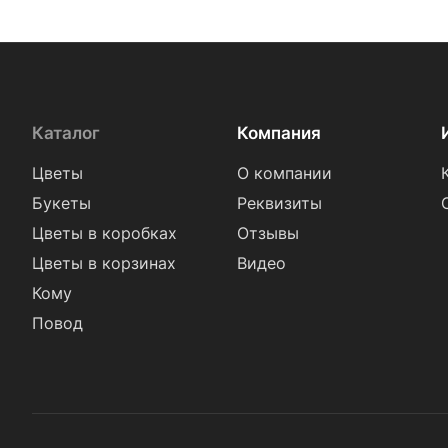
Каталог
Компания
Цветы
О компании
Букеты
Реквизиты
Цветы в коробках
Отзывы
Цветы в корзинах
Видео
Кому
Повод