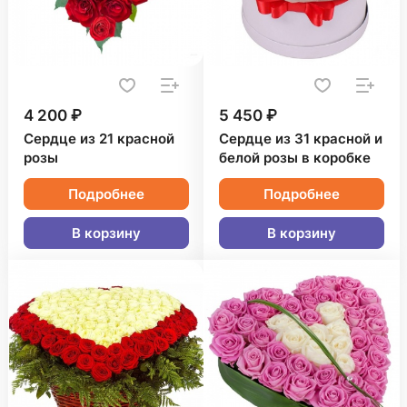
4 200 ₽
5 450 ₽
Сердце из 21 красной
Сердце из 31 красной и
розы
белой розы в коробке
Подробнее
Подробнее
В корзину
В корзину