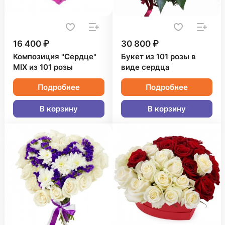
16 400 ₽
30 800 ₽
Композиция "Сердце"
Букет из 101 розы в
MIX из 101 розы
виде сердца
Подробнее
Подробнее
В корзину
В корзину