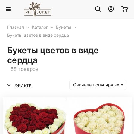
Главная
Каталог
Букеты
Букеты цветов в виде сердца
Букеты цветов в виде
сердца
58 товаров
Сначала популярные
ФИЛЬТР