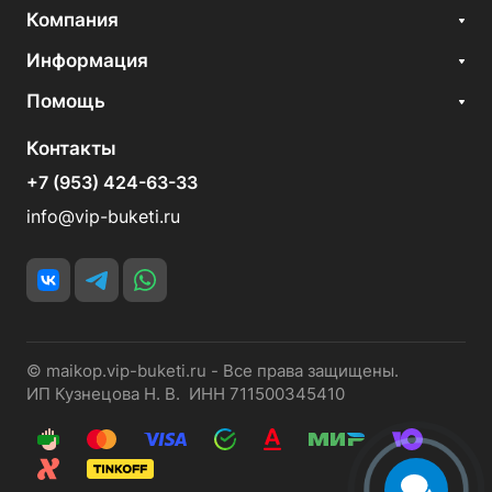
Компания
Информация
Помощь
Контакты
+7 (953) 424-63-33
info@vip-buketi.ru
© maikop.vip-buketi.ru - Все права защищены.
ИП Кузнецова Н. В. ИНН 711500345410