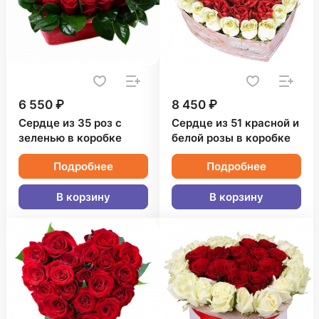
6 550 ₽
8 450 ₽
Сердце из 35 роз с
Сердце из 51 красной и
зеленью в коробке
белой розы в коробке
Подробнее
Подробнее
В корзину
В корзину