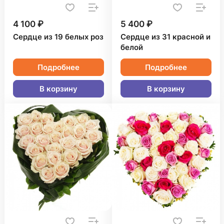
4 100 ₽
5 400 ₽
Сердце из 19 белых роз
Сердце из 31 красной и
белой
Подробнее
Подробнее
В корзину
В корзину