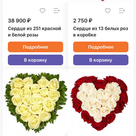
38 900 ₽
2 750 ₽
Сердце из 251 красной
Сердце из 13 белых роз
и белой розы
в коробке
Подробнее
Подробнее
В корзину
В корзину