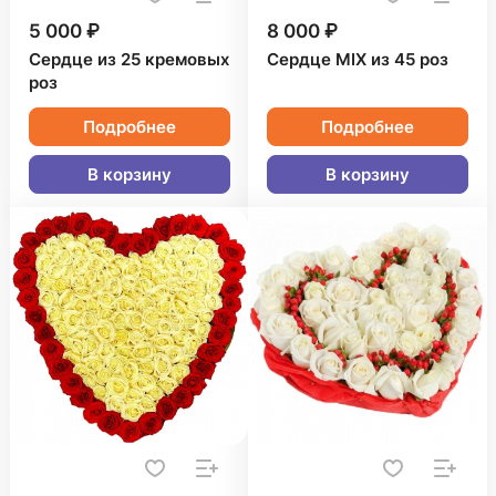
5 000 ₽
8 000 ₽
Сердце из 25 кремовых
Сердце MIX из 45 роз
роз
Подробнее
Подробнее
В корзину
В корзину