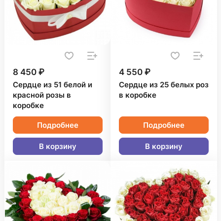
8 450 ₽
4 550 ₽
Сердце из 51 белой и
Сердце из 25 белых роз
красной розы в
в коробке
коробке
Подробнее
Подробнее
В корзину
В корзину