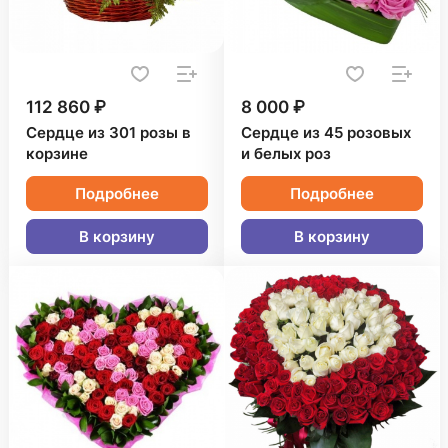
112 860 ₽
8 000 ₽
Сердце из 301 розы в
Сердце из 45 розовых
корзине
и белых роз
Подробнее
Подробнее
В корзину
В корзину