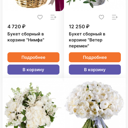
4 720 ₽
12 250 ₽
Букет сборный в
Букет сборный в
корзине "Нимфа"
корзине "Ветер
перемен"
Подробнее
Подробнее
В корзину
В корзину