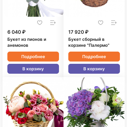
6 040 ₽
17 920 ₽
Букет из пионов и
Букет сборный в
анемонов
корзине "Палермо"
Подробнее
Подробнее
В корзину
В корзину