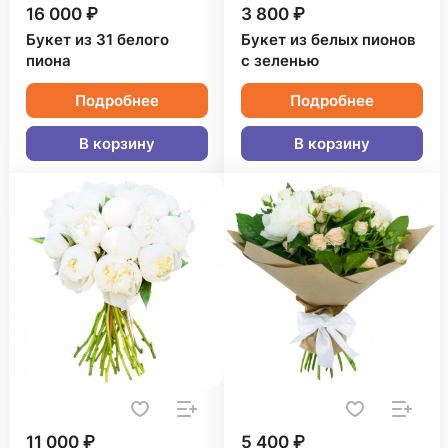
16 000 ₽
3 800 ₽
Букет из 31 белого
Букет из белых пионов
пиона
с зеленью
Подробнее
Подробнее
В корзину
В корзину
11 000 ₽
5 400 ₽