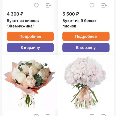
4 300 ₽
5 500 ₽
Букет из пионов
Букет из 9 белых
"Жемчужина"
пионов
Подробнее
Подробнее
В корзину
В корзину