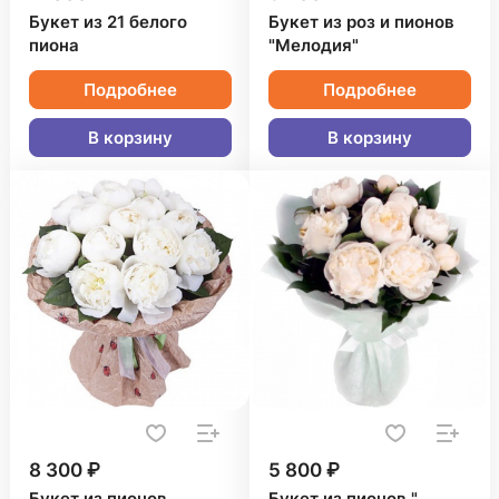
Букет из 21 белого
Букет из роз и пионов
пиона
"Мелодия"
Подробнее
Подробнее
В корзину
В корзину
8 300 ₽
5 800 ₽