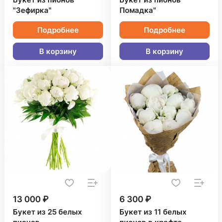
Букет из пионов
Букет из пионов "
"Зефирка"
Помадка"
Подробнее
Подробнее
В корзину
В корзину
13 000 ₽
6 300 ₽
Букет из 25 белых
Букет из 11 белых