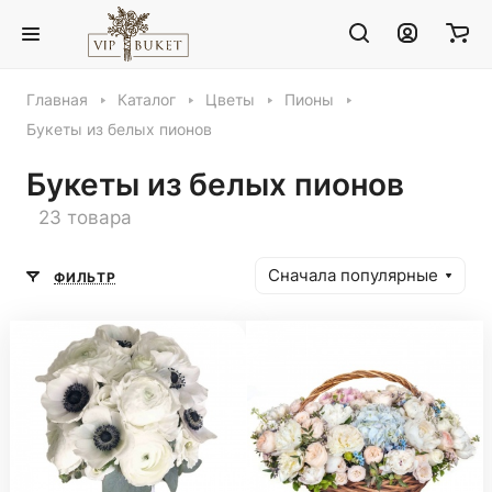
Главная
Каталог
Цветы
Пионы
Букеты из белых пионов
Букеты из белых пионов
23 товара
Сначала популярные
ФИЛЬТР