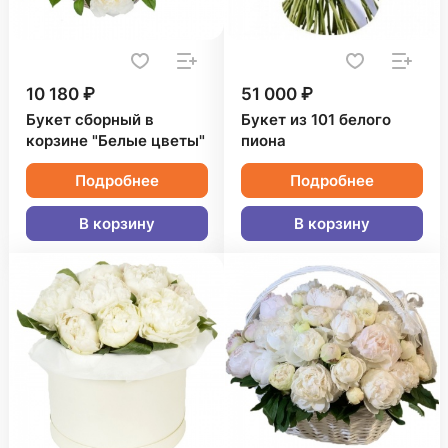
10 180 ₽
51 000 ₽
Букет сборный в
Букет из 101 белого
корзине "Белые цветы"
пиона
Подробнее
Подробнее
В корзину
В корзину