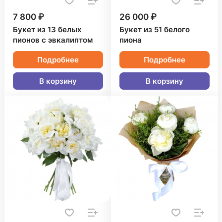
7 800 ₽
26 000 ₽
Букет из 13 белых
Букет из 51 белого
пионов с эвкалиптом
пиона
Подробнее
Подробнее
В корзину
В корзину