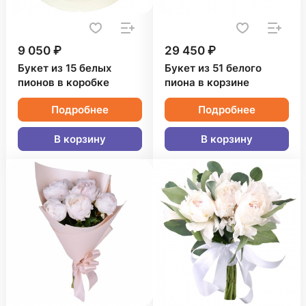
9 050 ₽
29 450 ₽
Букет из 15 белых
Букет из 51 белого
пионов в коробке
пиона в корзине
Подробнее
Подробнее
В корзину
В корзину