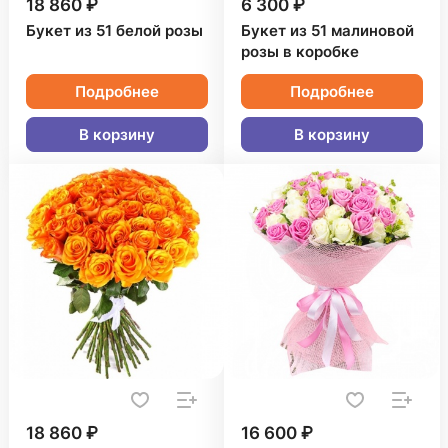
18 860 ₽
6 300 ₽
Букет из 51 белой розы
Букет из 51 малиновой
розы в коробке
Подробнее
Подробнее
В корзину
В корзину
18 860 ₽
16 600 ₽