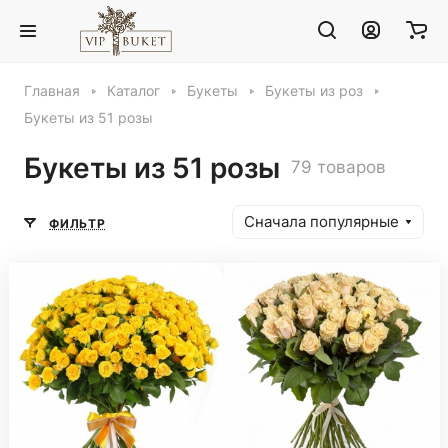
Главная
Каталог
Букеты
Букеты из роз
Букеты из 51 розы
Букеты из 51 розы
79 товаров
Сначала популярные
ФИЛЬТР