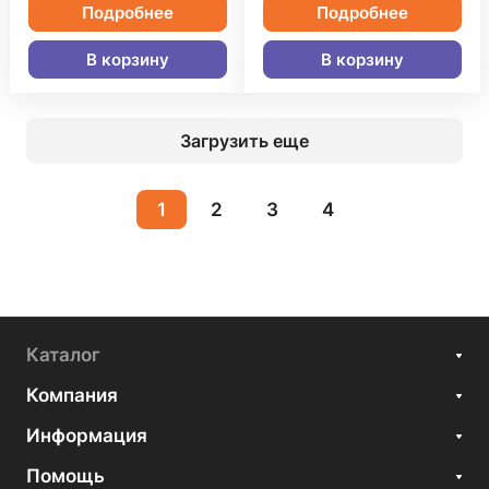
Подробнее
Подробнее
В корзину
В корзину
Загрузить еще
1
2
3
4
Каталог
Компания
Информация
Помощь