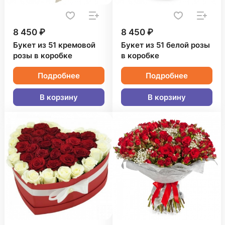
8 450 ₽
8 450 ₽
Букет из 51 кремовой
Букет из 51 белой розы
розы в коробке
в коробке
Подробнее
Подробнее
В корзину
В корзину