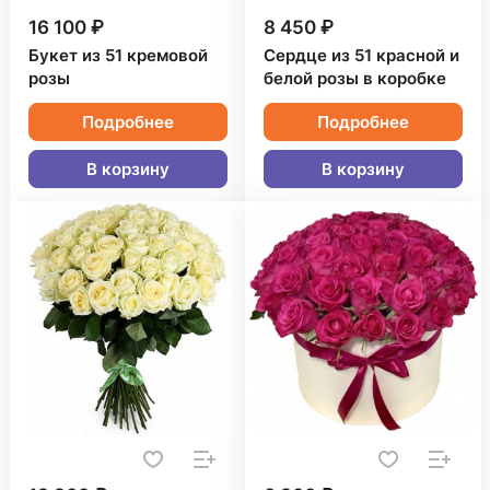
16 100 ₽
8 450 ₽
Букет из 51 кремовой
Сердце из 51 красной и
розы
белой розы в коробке
Подробнее
Подробнее
В корзину
В корзину