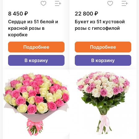
8 450 ₽
22 800 ₽
Сердце из 51 белой и
Букет из 51 кустовой
красной розы в
розы с гипсофилой
коробке
Подробнее
Подробнее
В корзину
В корзину