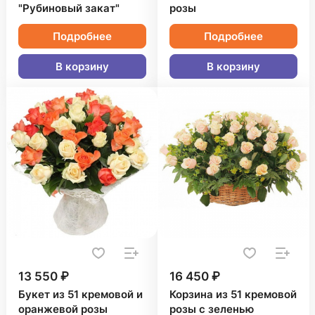
"Рубиновый закат"
розы
Подробнее
Подробнее
В корзину
В корзину
13 550 ₽
16 450 ₽
Букет из 51 кремовой и
Корзина из 51 кремовой
оранжевой розы
розы с зеленью