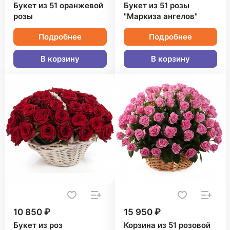
Букет из 51 оранжевой
Букет из 51 розы
розы
"Маркиза ангелов"
Подробнее
Подробнее
В корзину
В корзину
10 850 ₽
15 950 ₽
Букет из роз
Корзина из 51 розовой