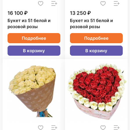
16 100 ₽
13 250 ₽
Букет из 51 белой и
Букет из 51 белой и
розовой розы
розовой розы
Подробнее
Подробнее
В корзину
В корзину