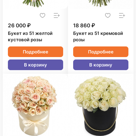
26 000 ₽
18 860 ₽
Букет из 51 желтой
Букет из 51 кремовой
кустовой розы
розы
Подробнее
Подробнее
В корзину
В корзину