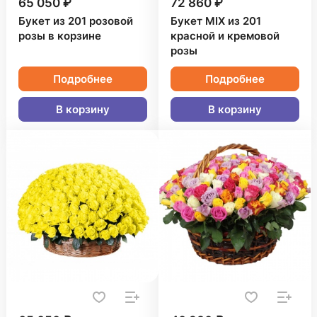
65 050 ₽
72 860 ₽
Букет из 201 розовой
Букет MIX из 201
розы в корзине
красной и кремовой
розы
Подробнее
Подробнее
В корзину
В корзину