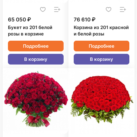
65 050 ₽
76 610 ₽
Букет из 201 белой
Корзина из 201 красной
розы в корзине
и белой розы
Подробнее
Подробнее
В корзину
В корзину