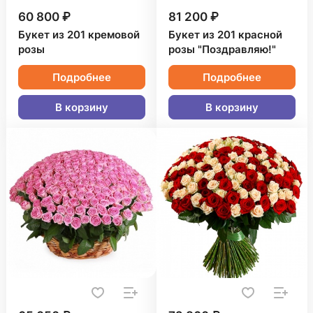
60 800 ₽
81 200 ₽
Букет из 201 кремовой
Букет из 201 красной
розы
розы "Поздравляю!"
Подробнее
Подробнее
В корзину
В корзину