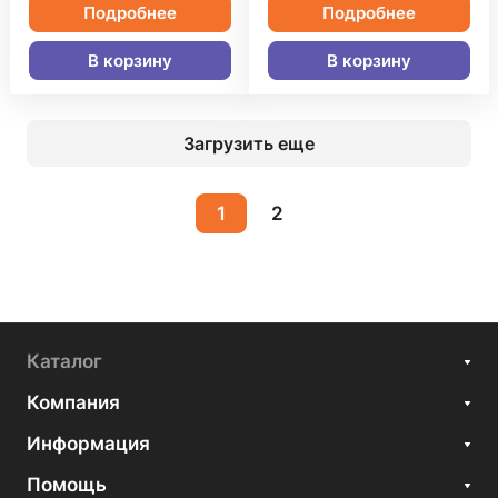
Подробнее
Подробнее
В корзину
В корзину
Загрузить еще
1
2
Каталог
Компания
Информация
Помощь