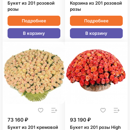
Букет из 201 розовой
Корзина из 201 розовой
розы
розы
Подробнее
Подробнее
В корзину
В корзину
73 160 ₽
93 190 ₽
Букет из 201 кремовой
Букет из 201 розы High