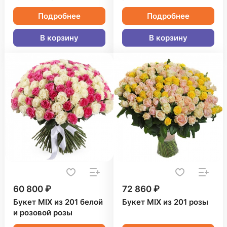
Подробнее
Подробнее
В корзину
В корзину
60 800 ₽
72 860 ₽
Букет MIX из 201 белой
Букет MIX из 201 розы
и розовой розы