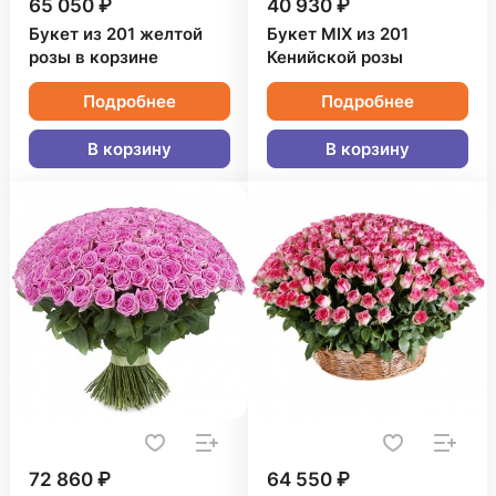
65 050 ₽
40 930 ₽
Букет из 201 желтой
Букет MIX из 201
розы в корзине
Кенийской розы
Подробнее
Подробнее
В корзину
В корзину
72 860 ₽
64 550 ₽