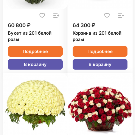
60 800 ₽
64 300 ₽
Букет из 201 белой
Корзина из 201 белой
розы
розы
Подробнее
Подробнее
В корзину
В корзину