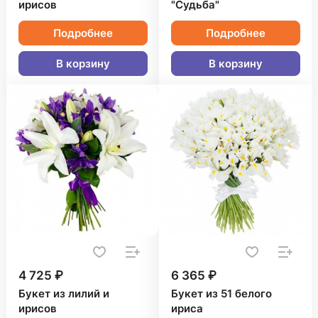
ирисов
"Судьба"
Подробнее
Подробнее
В корзину
В корзину
4 725 ₽
6 365 ₽
Букет из лилий и
Букет из 51 белого
ирисов
ириса