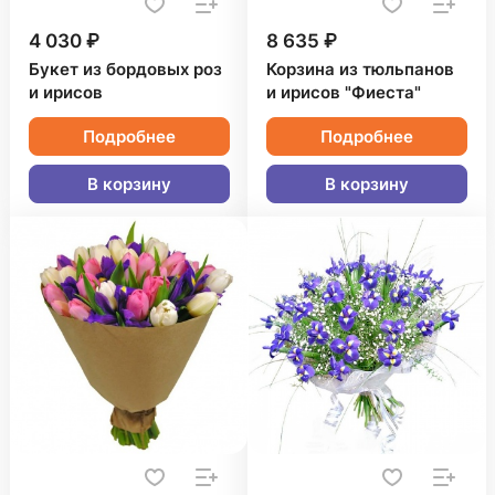
4 030 ₽
8 635 ₽
Букет из бордовых роз
Корзина из тюльпанов
и ирисов
и ирисов "Фиеста"
Подробнее
Подробнее
В корзину
В корзину