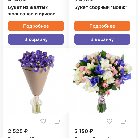
Букет из желтых
Букет сборный "Вояж"
тюльпанов и ирисов
Подробнее
Подробнее
В корзину
В корзину
2 525 ₽
5 150 ₽