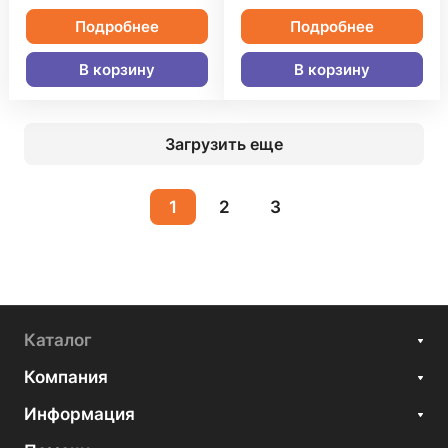
Подробнее
Подробнее
В корзину
В корзину
Загрузить еще
1
2
3
Каталог
Компания
Информация