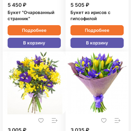
5 450 ₽
5 505 ₽
Букет "Очарованный
Букет из ирисов с
странник"
гипсофилой
Подробнее
Подробнее
В корзину
В корзину
3 005 ₽
3 035 ₽