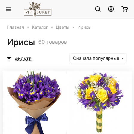
Главная
Каталог
Цветы
Ирисы
Ирисы
60 товаров
Сначала популярные
ФИЛЬТР