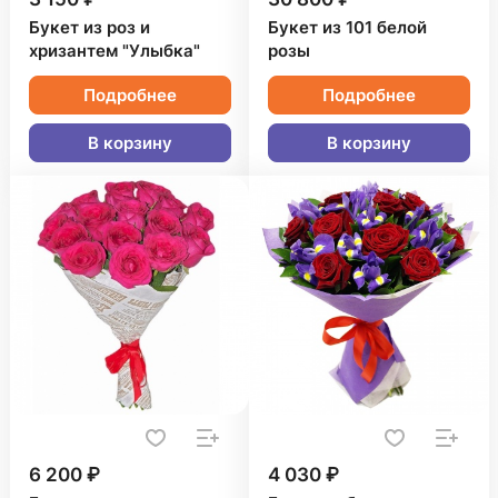
Букет из роз и
Букет из 101 белой
хризантем "Улыбка"
розы
Подробнее
Подробнее
В корзину
В корзину
6 200 ₽
4 030 ₽