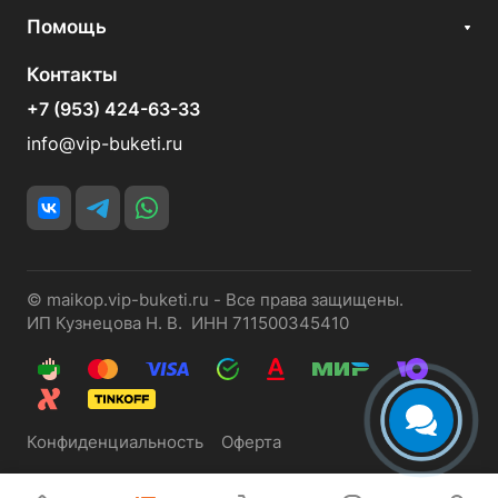
Помощь
Контакты
+7 (953) 424-63-33
info@vip-buketi.ru
© maikop.vip-buketi.ru - Все права защищены.
ИП Кузнецова Н. В. ИНН 711500345410
Конфиденциальность
Оферта