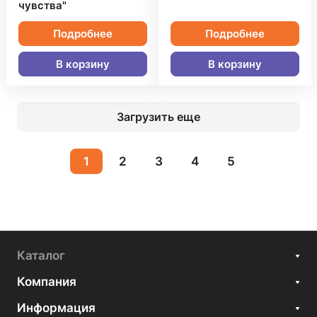
чувства"
Подробнее
Подробнее
В корзину
В корзину
Загрузить еще
1
2
3
4
5
Каталог
Компания
Информация