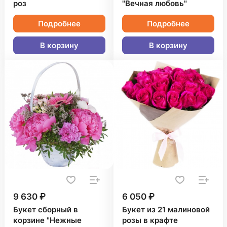
роз
"Вечная любовь"
Подробнее
Подробнее
В корзину
В корзину
9 630 ₽
6 050 ₽
Букет сборный в
Букет из 21 малиновой
корзине "Нежные
розы в крафте