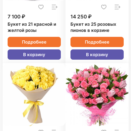
7 100 ₽
14 250 ₽
Букет из 21 красной и
Букет из 25 розовых
желтой розы
пионов в корзине
Подробнее
Подробнее
В корзину
В корзину