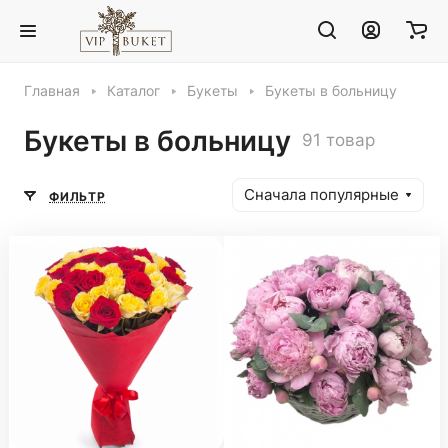
Главная
Каталог
Букеты
Букеты в больницу
Букеты в больницу
91 товар
Сначала популярные
ФИЛЬТР