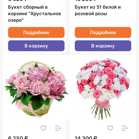
Букет сборный в
Букет из 51 белой и
корзине "Хрустальное
розовой розы
озеро"
Подробнее
Подробнее
В корзину
В корзину
6 250 ₽
14 300 ₽