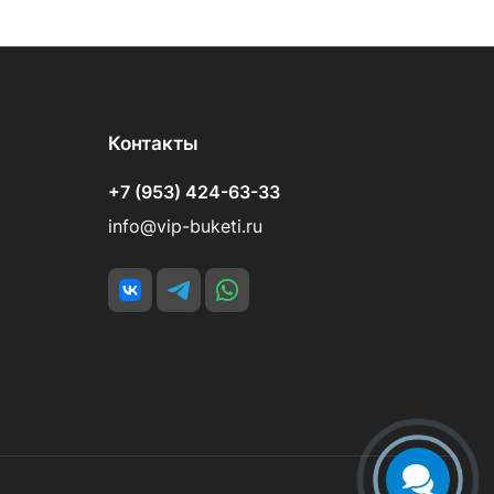
Контакты
+7 (953) 424-63-33
info@vip-buketi.ru