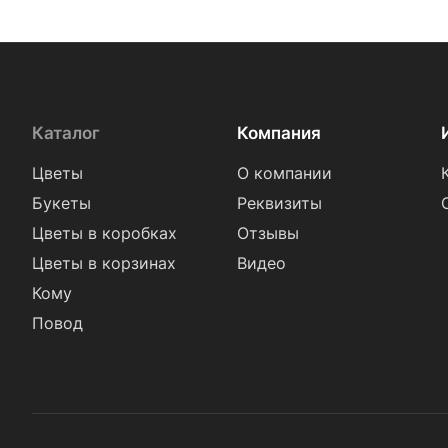
Каталог
Компания
Цветы
О компании
Букеты
Реквизиты
Цветы в коробках
Отзывы
Цветы в корзинах
Видео
Кому
Повод