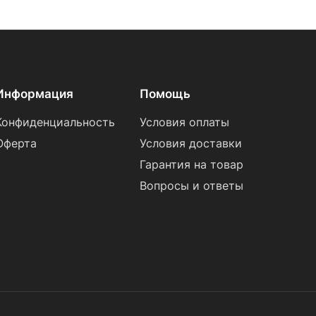
Информация
Помощь
Конфиденциальность
Условия оплаты
Оферта
Условия доставки
Гарантия на товар
Вопросы и ответы