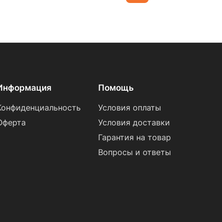
Информация
Помощь
Конфиденциальность
Условия оплаты
Оферта
Условия доставки
Гарантия на товар
Вопросы и ответы