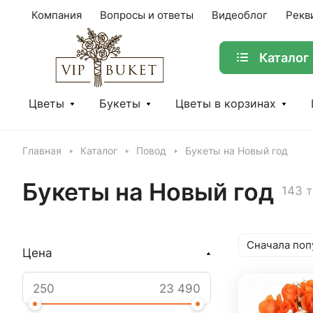
Компания
Вопросы и ответы
Видеоблог
Рекв
Каталог
Цветы
Букеты
Цветы в корзинах
Главная
Каталог
Повод
Букеты на Новый год
Букеты на Новый год
143 
Сначала поп
Цена