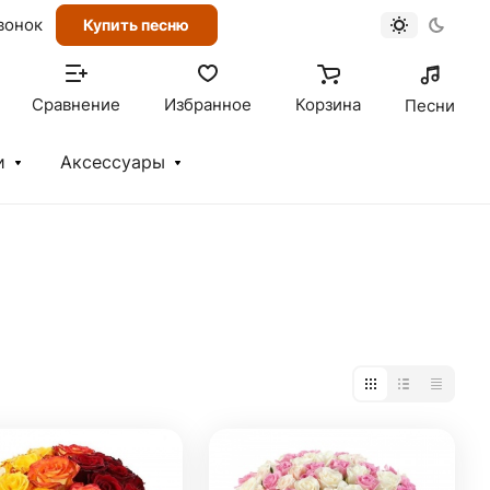
вонок
Купить песню
Сравнение
Избранное
Корзина
Песни
и
Аксессуары