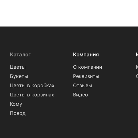
Каталог
Компания
Цветы
О компании
Букеты
Реквизиты
Цветы в коробках
Отзывы
Цветы в корзинах
Видео
Кому
Повод