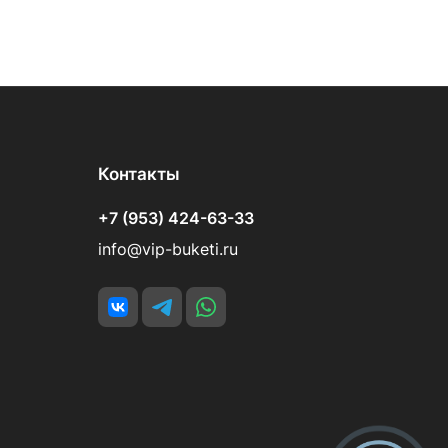
Контакты
+7 (953) 424-63-33
info@vip-buketi.ru