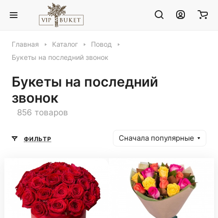
Главная
Каталог
Повод
Букеты на последний звонок
Букеты на последний
звонок
856 товаров
Сначала популярные
ФИЛЬТР