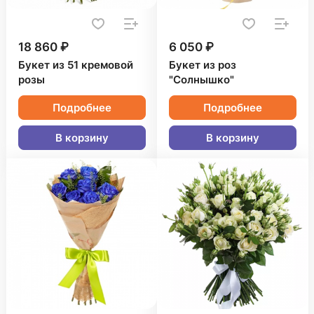
18 860 ₽
6 050 ₽
Букет из 51 кремовой
Букет из роз
розы
"Солнышко"
Подробнее
Подробнее
В корзину
В корзину