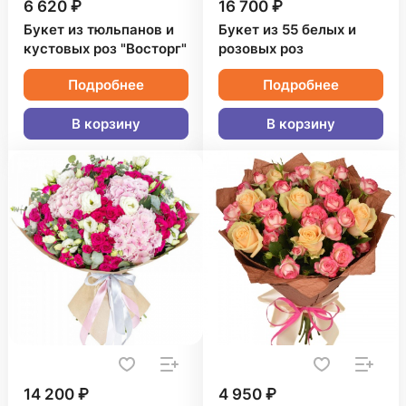
6 620 ₽
16 700 ₽
Букет из тюльпанов и
Букет из 55 белых и
кустовых роз "Восторг"
розовых роз
Подробнее
Подробнее
В корзину
В корзину
14 200 ₽
4 950 ₽