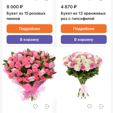
8 000 ₽
4 870 ₽
Букет из 15 розовых
Букет из 13 оранжевых
пионов
роз с гипсофилой
Подробнее
Подробнее
В корзину
В корзину