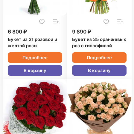
6 800 ₽
9 890 ₽
Букет из 21 розовой и
Букет из 35 оранжевых
желтой розы
роз с гипсофилой
Подробнее
Подробнее
В корзину
В корзину