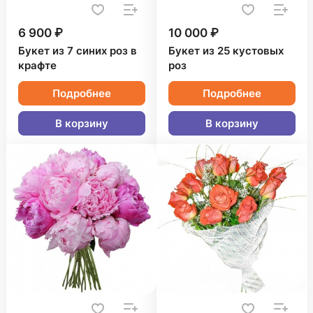
6 900 ₽
10 000 ₽
Букет из 7 синих роз в
Букет из 25 кустовых
крафте
роз
Подробнее
Подробнее
В корзину
В корзину