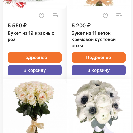
5 550 ₽
5 200 ₽
Букет из 19 красных
Букет из 11 веток
роз
кремовой кустовой
розы
Подробнее
Подробнее
В корзину
В корзину