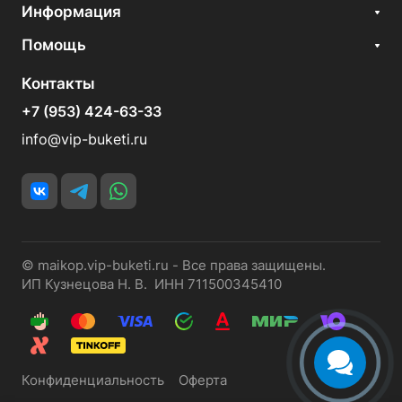
Информация
Помощь
Контакты
+7 (953) 424-63-33
info@vip-buketi.ru
© maikop.vip-buketi.ru - Все права защищены.
ИП Кузнецова Н. В. ИНН 711500345410
Конфиденциальность
Оферта