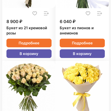
8 900 ₽
6 040 ₽
Букет из 21 кремовой
Букет из пионов и
розы
анемонов
Подробнее
Подробнее
В корзину
В корзину