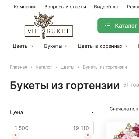
Компания
Вопросы и ответы
Видеоблог
Рекв
Каталог
Цветы
Букеты
Цветы в корзинах
Главная
Каталог
Цветы
Букеты из гортензии
Букеты из гортензии
51 то
Сначала поп
Цена