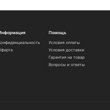
Информация
Помощь
Конфиденциальность
Условия оплаты
Оферта
Условия доставки
Гарантия на товар
Вопросы и ответы