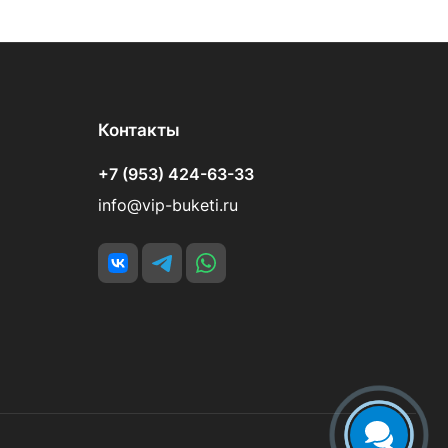
Контакты
+7 (953) 424-63-33
info@vip-buketi.ru