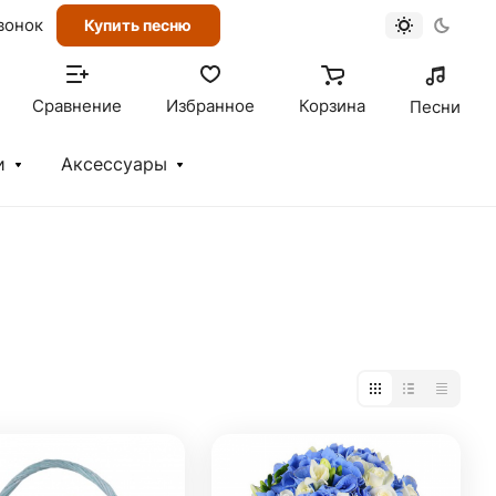
вонок
Купить песню
Сравнение
Избранное
Корзина
Песни
и
Аксессуары