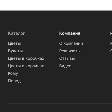
Каталог
Компания
Цветы
О компании
Букеты
Реквизиты
Цветы в коробках
Отзывы
Цветы в корзинах
Видео
Кому
Повод