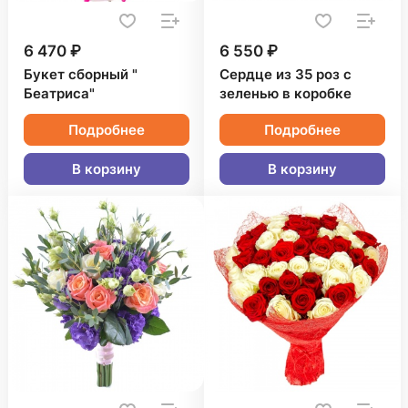
6 470 ₽
6 550 ₽
Букет сборный "
Сердце из 35 роз с
Беатриса"
зеленью в коробке
Подробнее
Подробнее
В корзину
В корзину