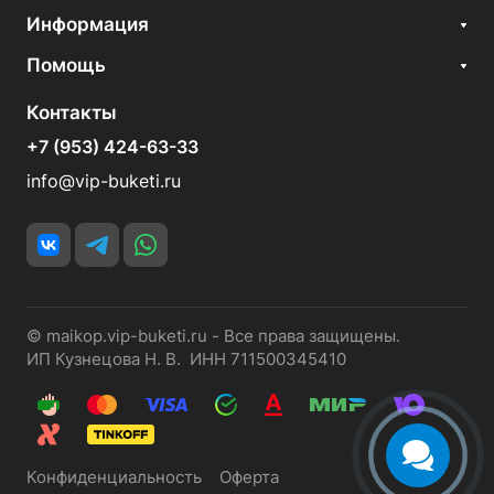
Информация
Помощь
Контакты
+7 (953) 424-63-33
info@vip-buketi.ru
© maikop.vip-buketi.ru - Все права защищены.
ИП Кузнецова Н. В. ИНН 711500345410
Конфиденциальность
Оферта