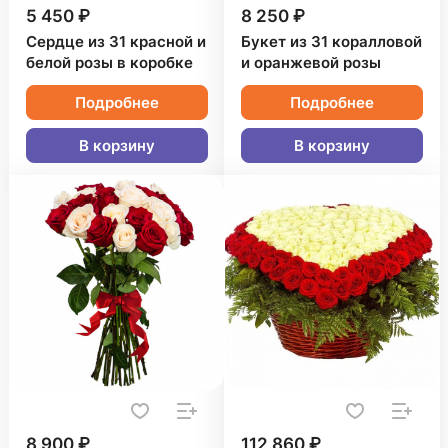
5 450 ₽
8 250 ₽
Сердце из 31 красной и
Букет из 31 коралловой
белой розы в коробке
и оранжевой розы
Подробнее
Подробнее
В корзину
В корзину
8 900 ₽
112 860 ₽