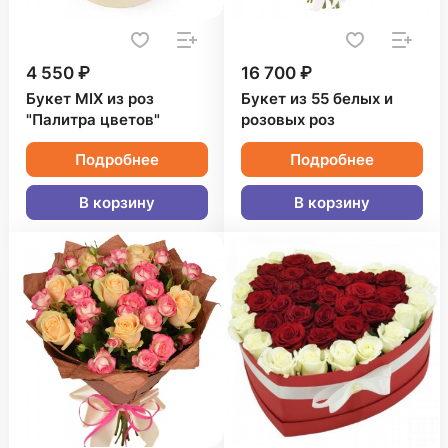
4 550 ₽
16 700 ₽
Букет MIX из роз
Букет из 55 белых и
"Палитра цветов"
розовых роз
Подробнее
Подробнее
В корзину
В корзину