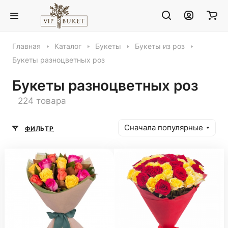
Главная
Каталог
Букеты
Букеты из роз
Букеты разноцветных роз
Букеты разноцветных роз
224 товара
Сначала популярные
ФИЛЬТР