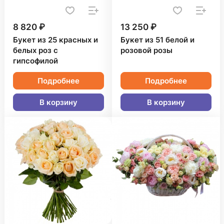
8 820 ₽
13 250 ₽
Букет из 25 красных и
Букет из 51 белой и
белых роз с
розовой розы
гипсофилой
Подробнее
Подробнее
В корзину
В корзину