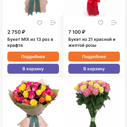
2 750 ₽
7 100 ₽
Букет MIX из 13 роз в
Букет из 21 красной и
крафте
желтой розы
Подробнее
Подробнее
В корзину
В корзину