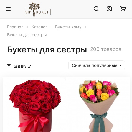
Главная
Каталог
Букеты кому
Букеты для сестры
Букеты для сестры
200 товаров
Сначала популярные
ФИЛЬТР