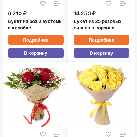
6 210 ₽
14 250 ₽
Букет из роз и эустомы
Букет из 25 розовых
в коробке
пионов в корзине
Подробнее
Подробнее
В корзину
В корзину