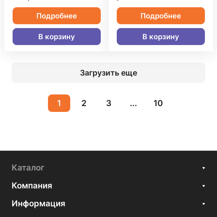
Подробнее
Подробнее
В корзину
В корзину
Загрузить еще
1
2
3
...
10
Каталог
Компания
Информация