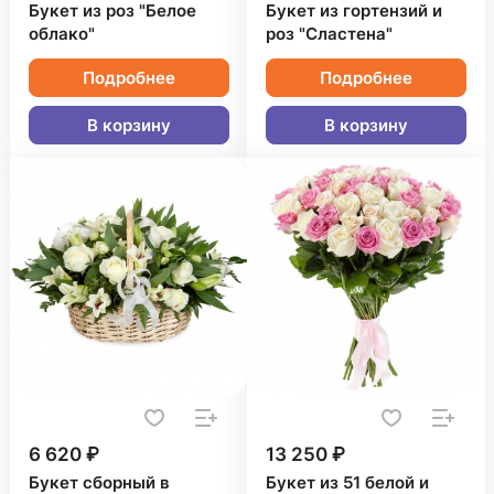
Букет из роз "Белое
Букет из гортензий и
облако"
роз "Сластена"
Подробнее
Подробнее
В корзину
В корзину
6 620 ₽
13 250 ₽
Букет сборный в
Букет из 51 белой и