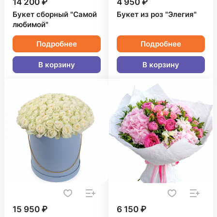
14 200 ₽
4 950 ₽
Букет сборный "Самой
Букет из роз "Элегия"
любимой"
Подробнее
Подробнее
В корзину
В корзину
15 950 ₽
6 150 ₽