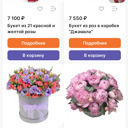
7 100 ₽
7 550 ₽
Букет из 21 красной и
Букет из роз в коробке
желтой розы
"Джамала"
Подробнее
Подробнее
В корзину
В корзину