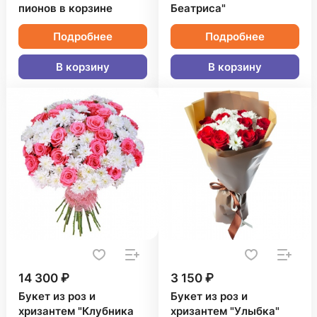
пионов в корзине
Беатриса"
Подробнее
Подробнее
В корзину
В корзину
14 300 ₽
3 150 ₽
Букет из роз и
Букет из роз и
хризантем "Клубника
хризантем "Улыбка"