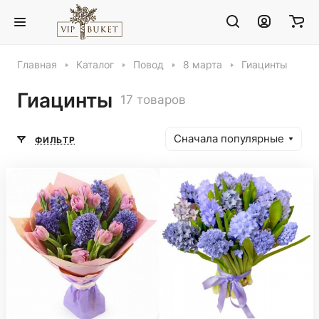
Главная
Каталог
Повод
8 марта
Гиацинты
Гиацинты
17 товаров
Сначала популярные
ФИЛЬТР