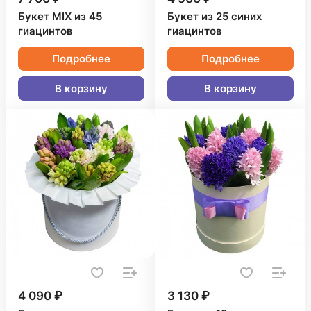
Букет MIX из 45
Букет из 25 синих
гиацинтов
гиацинтов
Подробнее
Подробнее
В корзину
В корзину
4 090 ₽
3 130 ₽