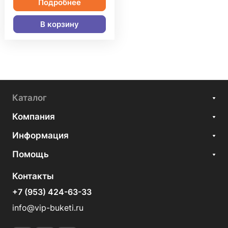
Подробнее
В корзину
Каталог
Компания
Информация
Помощь
Контакты
+7 (953) 424-63-33
info@vip-buketi.ru