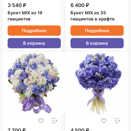
3 540 ₽
6 400 ₽
Букет MIX из 19
Букет MIX из 35
гиацинтов
гиацинтов в крафте
Подробнее
Подробнее
В корзину
В корзину
7 700 ₽
4 500 ₽