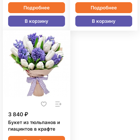
Подробнее
Подробнее
В корзину
В корзину
3 840 ₽
Букет из тюльпанов и
гиацинтов в крафте