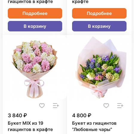
гиацинтов в крафте
крафте
Подробнее
Подробнее
В корзину
В корзину
3 840 ₽
4 800 ₽
Букет MIX из 19
Букет из гиацинтов
гиацинтов в крафте
"Любовные чары"