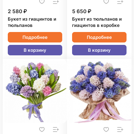
2 580 ₽
5 650 ₽
Букет из гиацинтов и
Букет из тюльпанов и
тюльпанов
гиацинтов в коробке
Подробнее
Подробнее
В корзину
В корзину