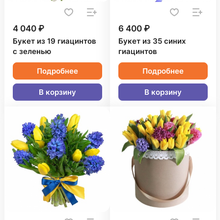
4 040 ₽
6 400 ₽
Букет из 19 гиацинтов
Букет из 35 синих
с зеленью
гиацинтов
Подробнее
Подробнее
В корзину
В корзину