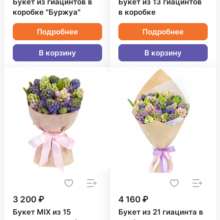
Букет из гиацинтов в
Букет из 13 гиацинтов
коробке "Буржуа"
в коробке
Подробнее
Подробнее
В корзину
В корзину
3 200 ₽
4 160 ₽
Букет MIX из 15
Букет из 21 гиацинта в