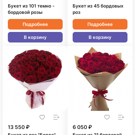
Букет из 101 темно -
Букет из 45 бордовых
бордовой розы
роз
Подробнее
Подробнее
В корзину
В корзину
13 550 ₽
6 050 ₽