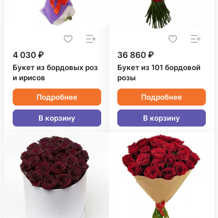
4 030 ₽
36 860 ₽
Букет из бордовых роз
Букет из 101 бордовой
и ирисов
розы
Подробнее
Подробнее
В корзину
В корзину