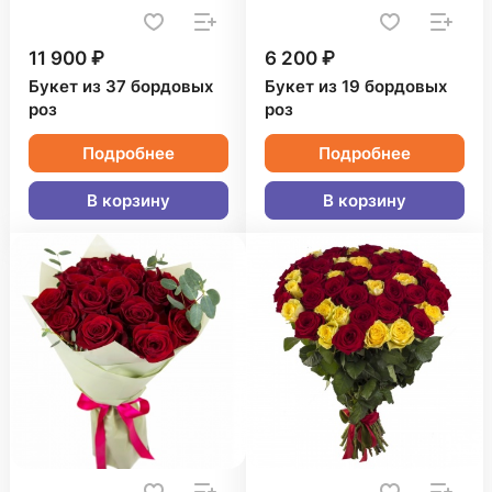
11 900 ₽
6 200 ₽
Букет из 37 бордовых
Букет из 19 бордовых
роз
роз
Подробнее
Подробнее
В корзину
В корзину