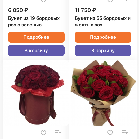
6 050 ₽
11 750 ₽
Букет из 19 бордовых
Букет из 55 бордовых и
роз с зеленью
желтых роз
Подробнее
Подробнее
В корзину
В корзину