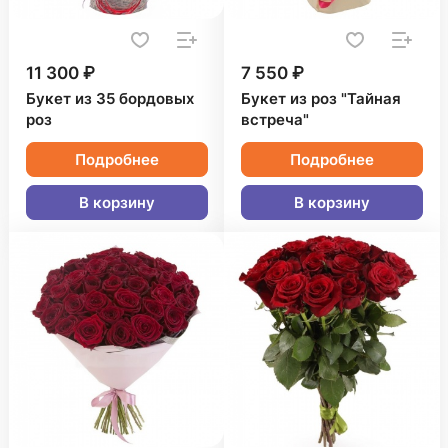
11 300 ₽
7 550 ₽
Букет из 35 бордовых
Букет из роз "Тайная
роз
встреча"
Подробнее
Подробнее
В корзину
В корзину