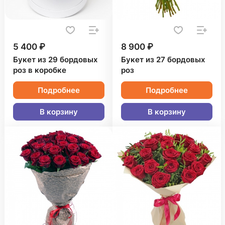
5 400 ₽
8 900 ₽
Букет из 29 бордовых
Букет из 27 бордовых
роз в коробке
роз
Подробнее
Подробнее
В корзину
В корзину