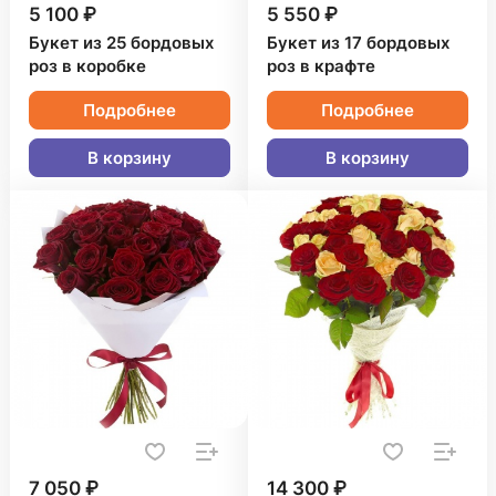
5 100 ₽
5 550 ₽
Букет из 25 бордовых
Букет из 17 бордовых
роз в коробке
роз в крафте
Подробнее
Подробнее
В корзину
В корзину
7 050 ₽
14 300 ₽