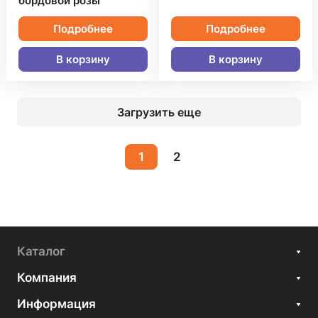
бордовой розы
Подробнее
Подробнее
В корзину
В корзину
Загрузить еще
1
2
Каталог
Компания
Информация