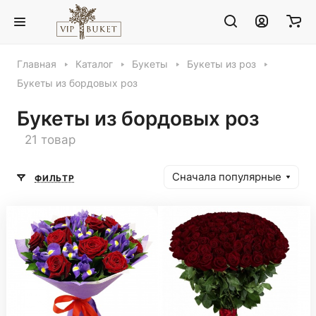
Главная
Каталог
Букеты
Букеты из роз
Букеты из бордовых роз
Букеты из бордовых роз
21 товар
Сначала популярные
ФИЛЬТР