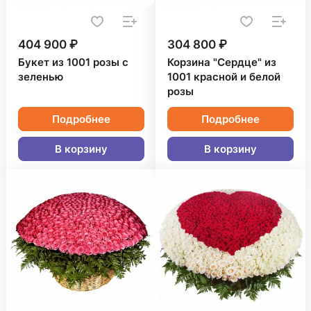
404 900 ₽
304 800 ₽
Букет из 1001 розы с
Корзина "Сердце" из
зеленью
1001 красной и белой
розы
Подробнее
Подробнее
В корзину
В корзину