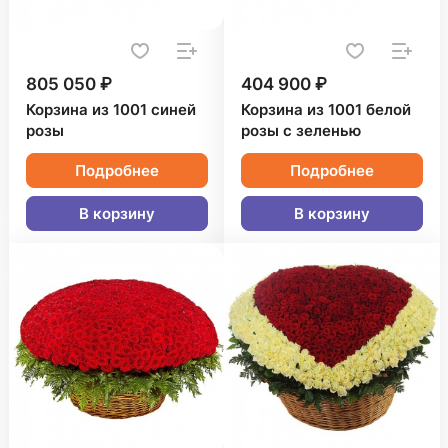
805 050 ₽
404 900 ₽
Корзина из 1001 синей
Корзина из 1001 белой
розы
розы с зеленью
Подробнее
Подробнее
В корзину
В корзину