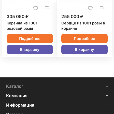
305 050 ₽
255 000 ₽
Корзина из 1001
Сердце из 1001 розы в
розовой розы
корзине
Подробнее
Подробнее
В корзину
В корзину
Каталог
Компания
Информация