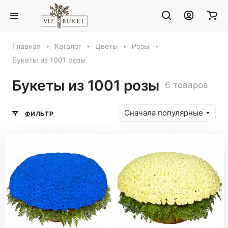
Главная
Каталог
Цветы
Розы
Букеты из 1001 розы
Букеты из 1001 розы
6 товаров
Сначала популярные
ФИЛЬТР