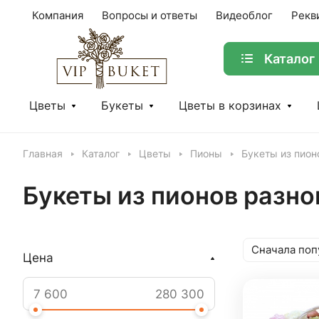
Компания
Вопросы и ответы
Видеоблог
Рекв
Каталог
Цветы
Букеты
Цветы в корзинах
Главная
Каталог
Цветы
Пионы
Букеты из пион
Букеты из пионов разно
Сначала поп
Цена