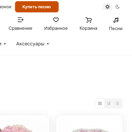
вонок
Купить песню
Сравнение
Избранное
Корзина
Песни
и
Аксессуары