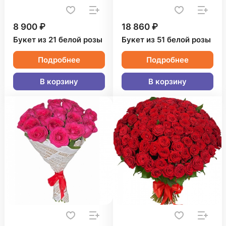
8 900 ₽
18 860 ₽
Букет из 21 белой розы
Букет из 51 белой розы
Подробнее
Подробнее
В корзину
В корзину