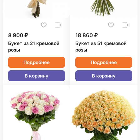
8 900 ₽
18 860 ₽
Букет из 21 кремовой
Букет из 51 кремовой
розы
розы
Подробнее
Подробнее
В корзину
В корзину