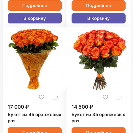
Подробнее
Подробнее
В корзину
В корзину
17 000 ₽
14 500 ₽
Букет из 45 оранжевых
Букет из 35 оранжевых
роз
роз
Подробнее
Подробнее