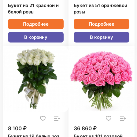
Букет из 21 красной и
Букет из 51 оранжевой
белой розы
розы
Подробнее
Подробнее
В корзину
В корзину
8 100 ₽
36 860 ₽
Букет из 19 белых роз
Букет из 101 розовой