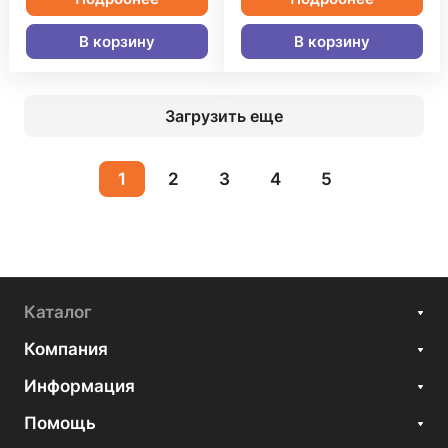
В корзину
В корзину
Загрузить еще
1
2
3
4
5
Каталог
Компания
Информация
Помощь