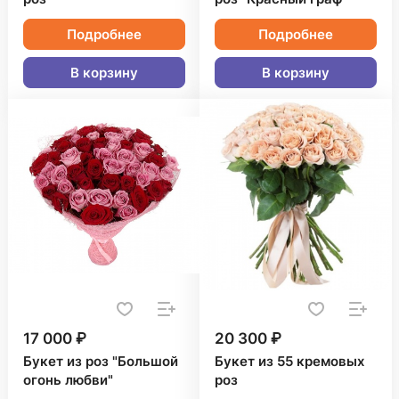
Подробнее
Подробнее
В корзину
В корзину
17 000 ₽
20 300 ₽
Букет из роз "Большой
Букет из 55 кремовых
огонь любви"
роз