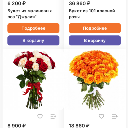
6 200 ₽
36 860 ₽
Букет из малиновых
Букет из 101 красной
роз "Джулия"
розы
Подробнее
Подробнее
В корзину
В корзину
8 900 ₽
18 860 ₽