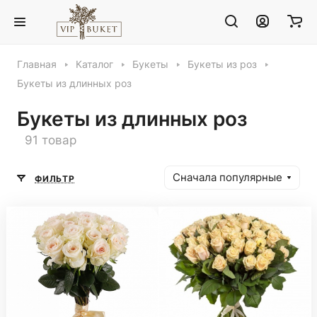
Главная
Каталог
Букеты
Букеты из роз
Букеты из длинных роз
Букеты из длинных роз
91 товар
Сначала популярные
ФИЛЬТР