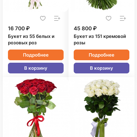
16 700 ₽
45 800 ₽
Букет из 55 белых и
Букет из 151 кремовой
розовых роз
розы
Подробнее
Подробнее
В корзину
В корзину