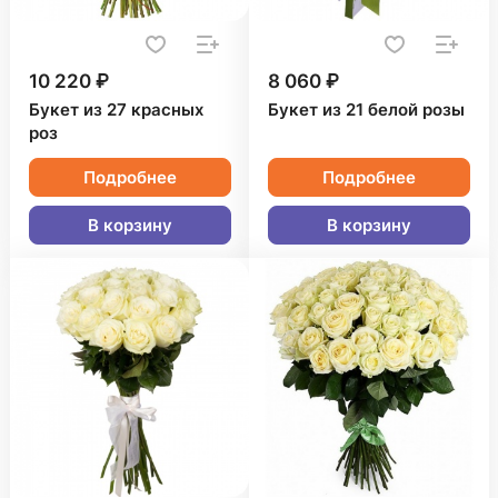
10 220 ₽
8 060 ₽
Букет из 27 красных
Букет из 21 белой розы
роз
Подробнее
Подробнее
В корзину
В корзину