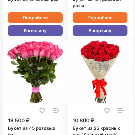
розы
Подробнее
Подробнее
В корзину
В корзину
18 500 ₽
10 800 ₽
Букет из 45 розовых
Букет из 25 красных
роз
роз "Красный граф"