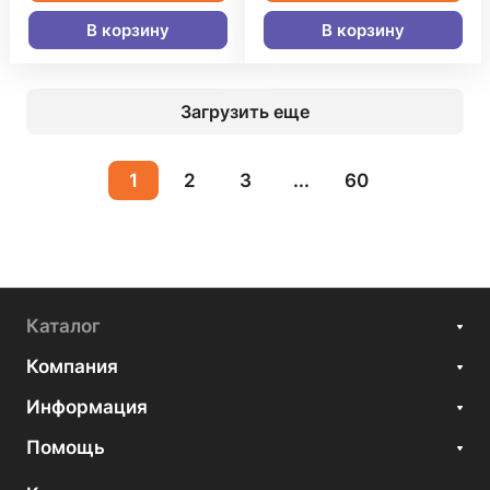
В корзину
В корзину
Загрузить еще
1
2
3
...
60
Каталог
Компания
Информация
Помощь