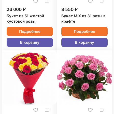
26 000 ₽
8 550 ₽
Букет из 51 желтой
Букет MIX из 31 розы в
кустовой розы
крафте
Подробнее
Подробнее
В корзину
В корзину