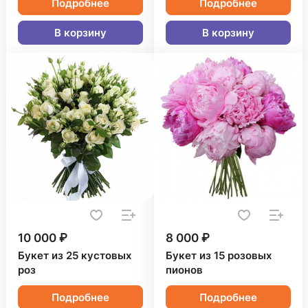
Подробнее
Подробнее
В корзину
В корзину
10 000 ₽
8 000 ₽
Букет из 25 кустовых
Букет из 15 розовых
роз
пионов
Подробнее
Подробнее