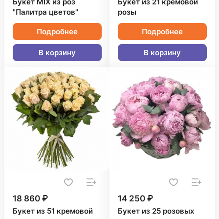
Букет MIX из роз
Букет из 21 кремовой
"Палитра цветов"
розы
Подробнее
Подробнее
В корзину
В корзину
18 860 ₽
14 250 ₽
Букет из 51 кремовой
Букет из 25 розовых