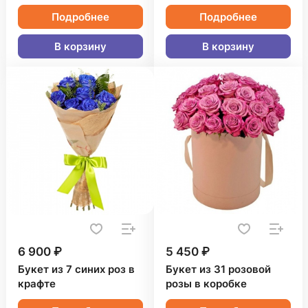
Подробнее
Подробнее
В корзину
В корзину
6 900 ₽
5 450 ₽
Букет из 7 синих роз в
Букет из 31 розовой
крафте
розы в коробке