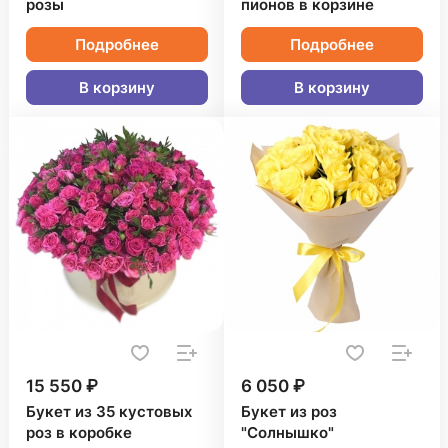
розы
пионов в корзине
Подробнее
Подробнее
В корзину
В корзину
15 550 ₽
6 050 ₽
Букет из 35 кустовых
Букет из роз
роз в коробке
"Солнышко"