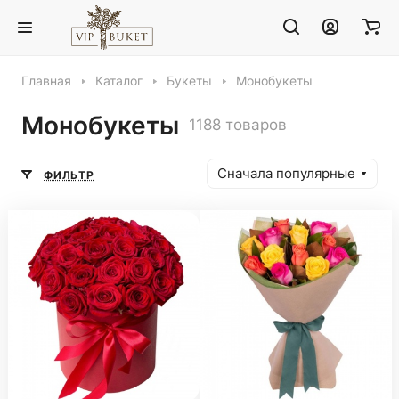
Главная
Каталог
Букеты
Монобукеты
Монобукеты
1188 товаров
Сначала популярные
ФИЛЬТР