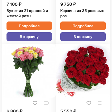
7 100 ₽
9 750 ₽
Букет из 21 красной и
Корзина из 35 розовых
желтой розы
роз
Подробнее
Подробнее
В корзину
В корзину
6 800 ₽
5 550 ₽