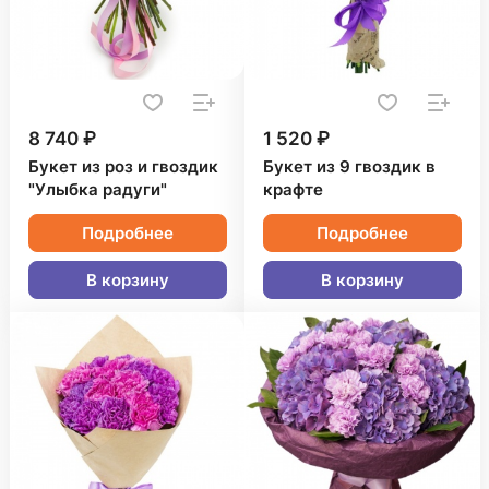
8 740 ₽
1 520 ₽
Букет из роз и гвоздик
Букет из 9 гвоздик в
"Улыбка радуги"
крафте
Подробнее
Подробнее
В корзину
В корзину