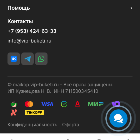
Помощь
Контакты
+7 (953) 424-63-33
info@vip-buketi.ru
© maikop.vip-buketi.ru - Все права защищены.
ИП Кузнецова Н. В. ИНН 711500345410
Конфиденциальность
Оферта