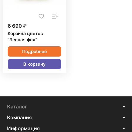
6 690 ₽
Корзина цветов
"Лесная фея"
Подробнее
В корзину
Каталог
Компания
Информация