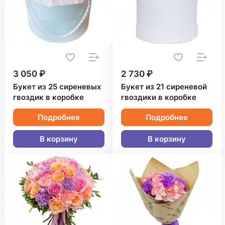
3 050 ₽
2 730 ₽
Букет из 25 сиреневых
Букет из 21 сиреневой
гвоздик в коробке
гвоздики в коробке
Подробнее
Подробнее
В корзину
В корзину