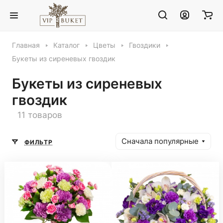
Главная
Каталог
Цветы
Гвоздики
Букеты из сиреневых гвоздик
Букеты из сиреневых
гвоздик
11 товаров
Сначала популярные
ФИЛЬТР