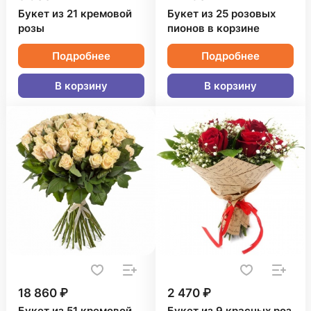
Букет из 21 кремовой
Букет из 25 розовых
розы
пионов в корзине
Подробнее
Подробнее
В корзину
В корзину
18 860 ₽
2 470 ₽