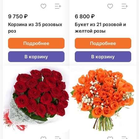
9 750 ₽
6 800 ₽
Корзина из 35 розовых
Букет из 21 розовой и
роз
желтой розы
Подробнее
Подробнее
В корзину
В корзину