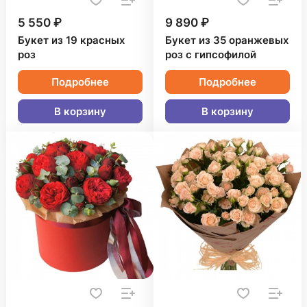
5 550 ₽
9 890 ₽
Букет из 19 красных
Букет из 35 оранжевых
роз
роз с гипсофилой
Подробнее
Подробнее
В корзину
В корзину