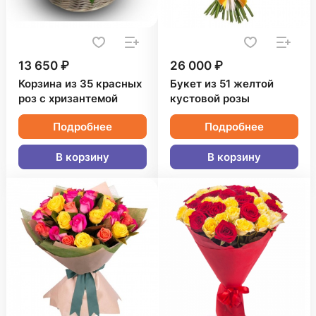
13 650 ₽
26 000 ₽
Корзина из 35 красных
Букет из 51 желтой
роз с хризантемой
кустовой розы
Подробнее
Подробнее
В корзину
В корзину