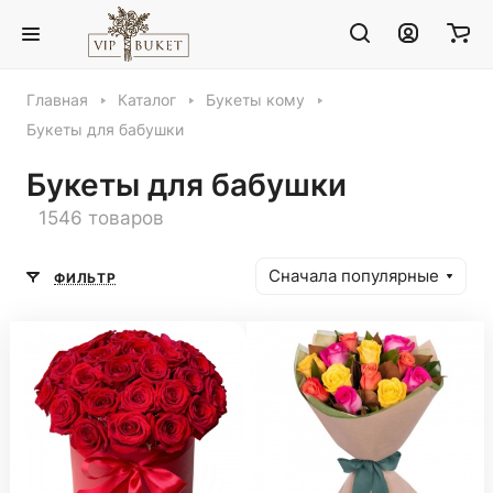
Главная
Каталог
Букеты кому
Букеты для бабушки
Букеты для бабушки
1546 товаров
Сначала популярные
ФИЛЬТР