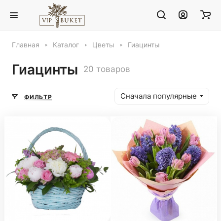
Главная
Каталог
Цветы
Гиацинты
Гиацинты
20 товаров
Сначала популярные
ФИЛЬТР