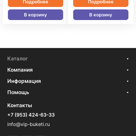
Подробнее
Подробнее
В корзину
В корзину
Каталог
Компания
Информация
Помощь
Контакты
+7 (953) 424-63-33
info@vip-buketi.ru