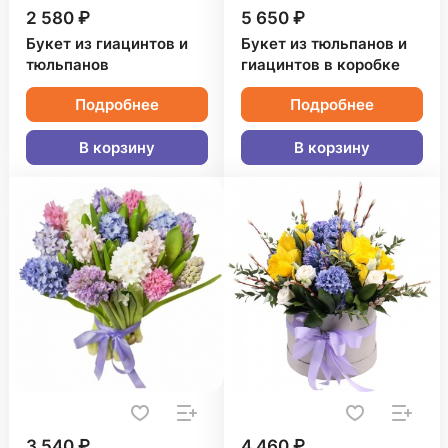
2 580 ₽
5 650 ₽
Букет из гиацинтов и
Букет из тюльпанов и
тюльпанов
гиацинтов в коробке
Подробнее
Подробнее
В корзину
В корзину
3 540 ₽
4 460 ₽