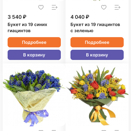
3 540 ₽
4 040 ₽
Букет из 19 синих
Букет из 19 гиацинтов
гиацинтов
с зеленью
Подробнее
Подробнее
В корзину
В корзину