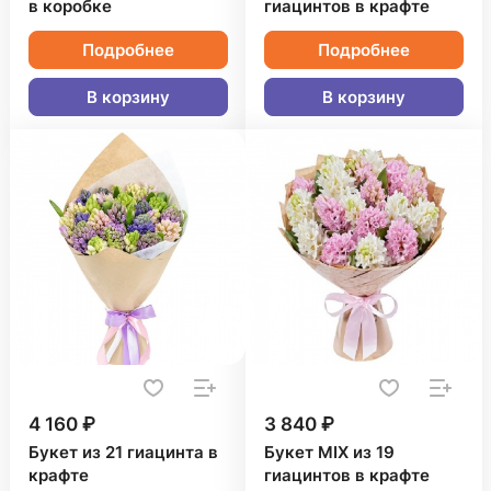
в коробке
гиацинтов в крафте
Подробнее
Подробнее
В корзину
В корзину
4 160 ₽
3 840 ₽
Букет из 21 гиацинта в
Букет MIX из 19
крафте
гиацинтов в крафте