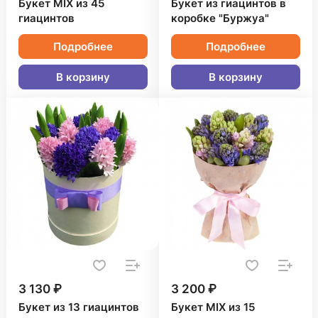
Букет MIX из 45
Букет из гиацинтов в
гиацинтов
коробке "Буржуа"
Подробнее
Подробнее
В корзину
В корзину
3 130 ₽
3 200 ₽
Букет из 13 гиацинтов
Букет MIX из 15