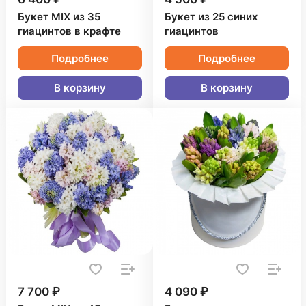
Букет MIX из 35
Букет из 25 синих
гиацинтов в крафте
гиацинтов
Подробнее
Подробнее
В корзину
В корзину
7 700 ₽
4 090 ₽