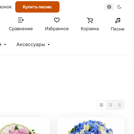
вонок
Купить песню
Сравнение
Избранное
Корзина
Песни
и
Аксессуары