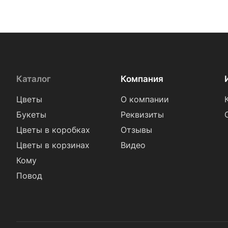
Каталог
Компания
Цветы
О компании
Букеты
Реквизиты
Цветы в коробках
Отзывы
Цветы в корзинах
Видео
Кому
Повод