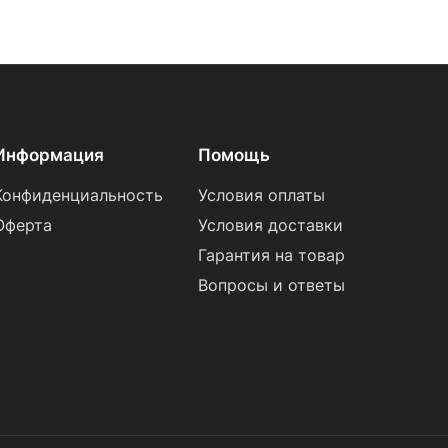
Информация
Помощь
Конфиденциальность
Условия оплаты
Оферта
Условия доставки
Гарантия на товар
Вопросы и ответы