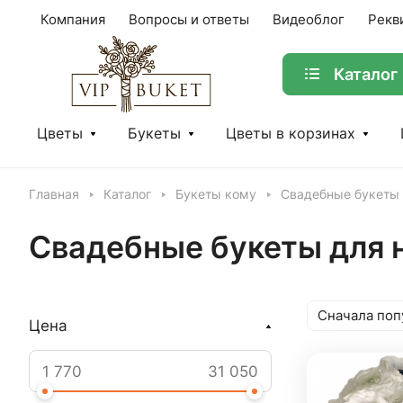
Компания
Вопросы и ответы
Видеоблог
Рекв
Каталог
Цветы
Букеты
Цветы в корзинах
Главная
Каталог
Букеты кому
Свадебные букеты 
Свадебные букеты для 
Сначала поп
Цена