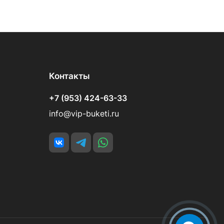
Контакты
+7 (953) 424-63-33
info@vip-buketi.ru