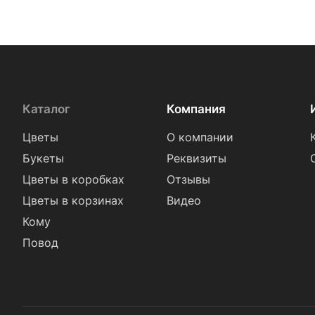
Каталог
Компания
Цветы
О компании
Букеты
Реквизиты
Цветы в коробках
Отзывы
Цветы в корзинах
Видео
Кому
Повод