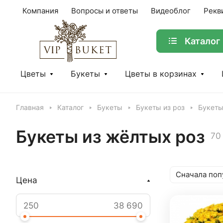
Компания
Вопросы и ответы
Видеоблог
Рекв
Каталог
Цветы
Букеты
Цветы в корзинах
Главная
Каталог
Букеты
Букеты из роз
Букеты
Букеты из жёлтых роз
70
Сначала поп
Цена