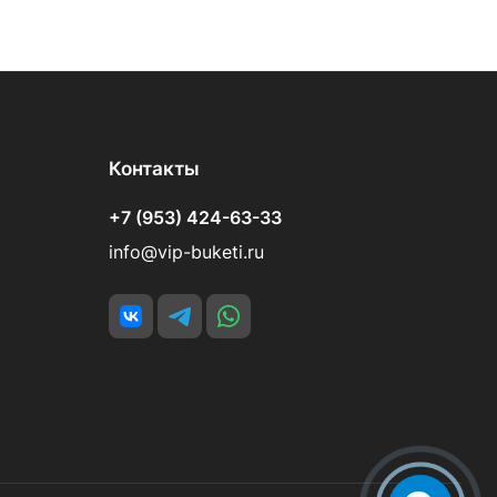
Контакты
+7 (953) 424-63-33
info@vip-buketi.ru