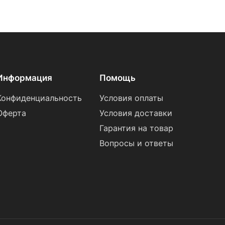
Информация
Помощь
Конфиденциальность
Условия оплаты
Оферта
Условия доставки
Гарантия на товар
Вопросы и ответы