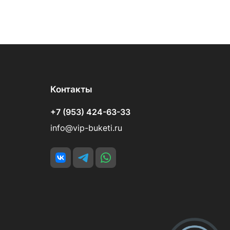
Контакты
+7 (953) 424-63-33
info@vip-buketi.ru