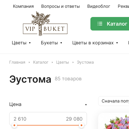
Компания
Вопросы и ответы
Видеоблог
Рекв
Каталог
Цветы
Букеты
Цветы в корзинах
Главная
Каталог
Цветы
Эустома
Эустома
85 товаров
Сначала поп
Цена