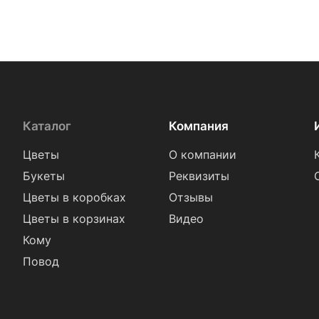
Каталог
Компания
Цветы
О компании
Букеты
Реквизиты
Цветы в коробках
Отзывы
Цветы в корзинах
Видео
Кому
Повод