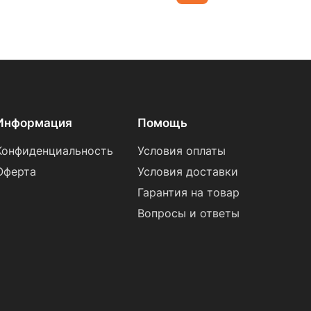
Информация
Помощь
Конфиденциальность
Условия оплаты
Оферта
Условия доставки
Гарантия на товар
Вопросы и ответы