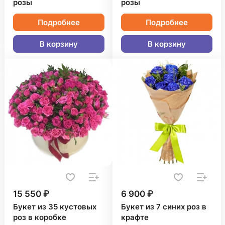
розы
розы
Подробнее
Подробнее
В корзину
В корзину
15 550 ₽
6 900 ₽
Букет из 35 кустовых
Букет из 7 синих роз в
роз в коробке
крафте