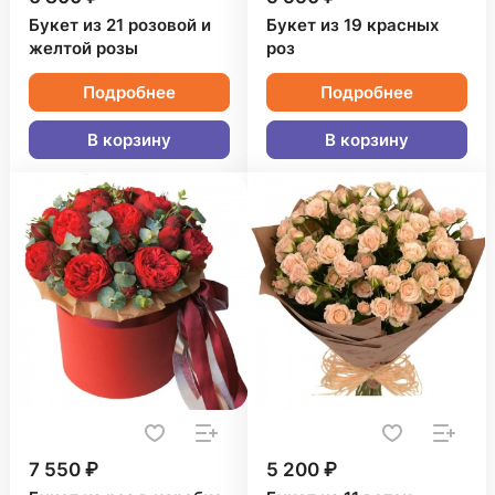
Букет из 21 розовой и
Букет из 19 красных
желтой розы
роз
Подробнее
Подробнее
В корзину
В корзину
7 550 ₽
5 200 ₽