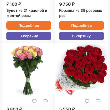
7 100 ₽
9 750 ₽
Букет из 21 красной и
Корзина из 35 розовых
желтой розы
роз
Подробнее
Подробнее
В корзину
В корзину
6 800 ₽
5 550 ₽