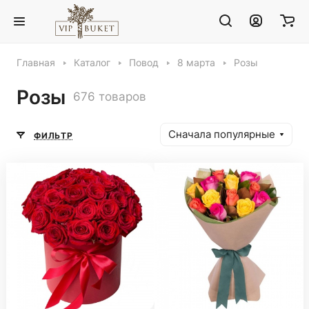
Главная
Каталог
Повод
8 марта
Розы
Розы
676 товаров
Сначала популярные
ФИЛЬТР