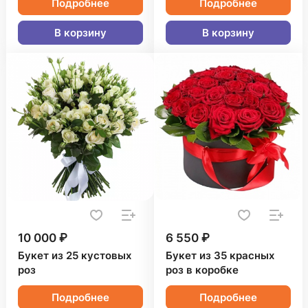
Подробнее
Подробнее
В корзину
В корзину
10 000 ₽
6 550 ₽
Букет из 25 кустовых
Букет из 35 красных
роз
роз в коробке
Подробнее
Подробнее