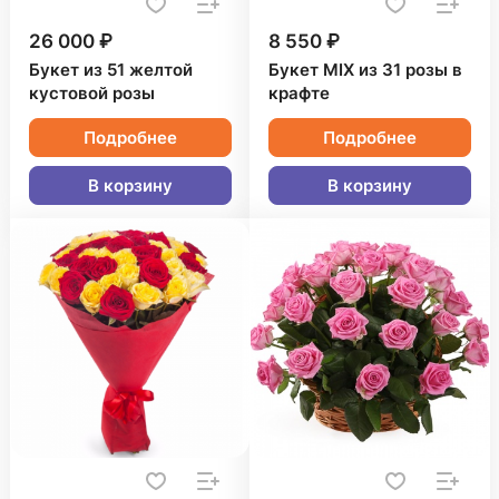
26 000 ₽
8 550 ₽
Букет из 51 желтой
Букет MIX из 31 розы в
кустовой розы
крафте
Подробнее
Подробнее
В корзину
В корзину