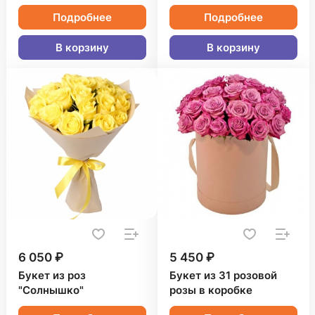
Подробнее
Подробнее
В корзину
В корзину
6 050 ₽
5 450 ₽
Букет из роз
Букет из 31 розовой
"Солнышко"
розы в коробке