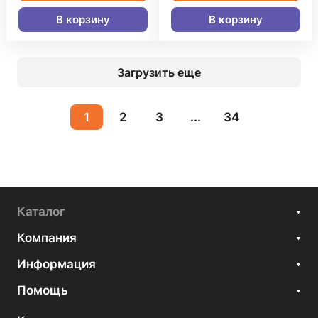
В корзину
В корзину
Загрузить еще
1
2
3
...
34
Каталог
Компания
Информация
Помощь