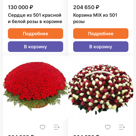
130 000 ₽
204 650 ₽
Сердце из 501 красной
Корзина MIX из 501
и белой розы в корзине
розы
Подробнее
Подробнее
В корзину
В корзину