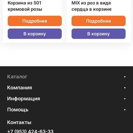
Корзина из 501
MIX из роз в виде
кремовой розы
сердца в корзине
Подробнее
Подробнее
В корзину
В корзину
Каталог
Компания
Информация
Помощь
Контакты
+7 (953) 424-63-33