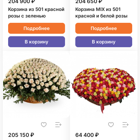
204 900 ₽
204 650 ₽
Корзина из 501 красной
Корзина MIX из 501
розы с зеленью
красной и белой розы
Подробнее
Подробнее
В корзину
В корзину
205 150 ₽
64 400 ₽