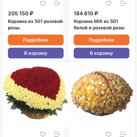
205 150 ₽
184 610 ₽
Корзина из 501 розовой
Корзина MIX из 501
розы.
белой и розовой розы
Подробнее
Подробнее
В корзину
В корзину