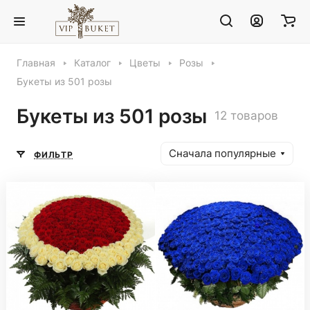
Главная
Каталог
Цветы
Розы
Букеты из 501 розы
Букеты из 501 розы
12 товаров
Сначала популярные
ФИЛЬТР