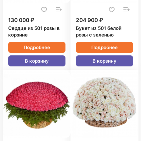
130 000 ₽
204 900 ₽
Сердце из 501 розы в
Букет из 501 белой
корзине
розы с зеленью
Подробнее
Подробнее
В корзину
В корзину