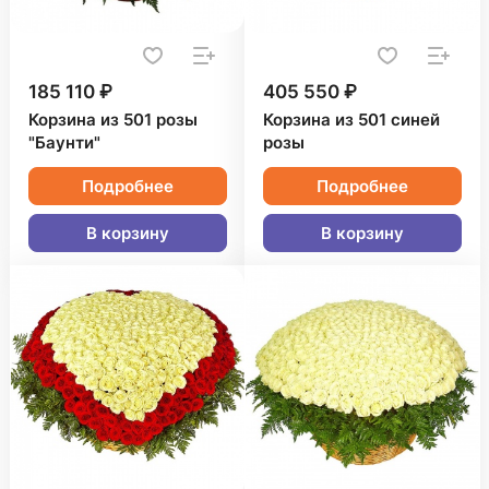
185 110 ₽
405 550 ₽
Корзина из 501 розы
Корзина из 501 синей
"Баунти"
розы
Подробнее
Подробнее
В корзину
В корзину