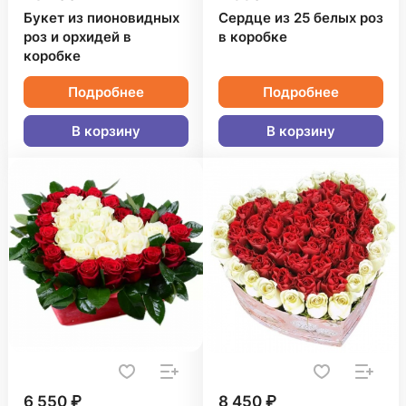
Букет из пионовидных
Сердце из 25 белых роз
роз и орхидей в
в коробке
коробке
Подробнее
Подробнее
В корзину
В корзину
6 550 ₽
8 450 ₽