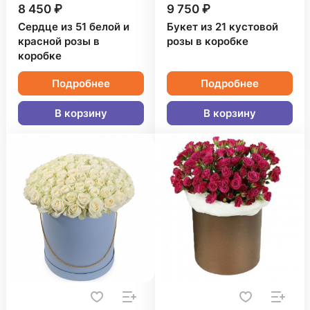
8 450 ₽
9 750 ₽
Сердце из 51 белой и
Букет из 21 кустовой
красной розы в
розы в коробке
коробке
Подробнее
Подробнее
В корзину
В корзину