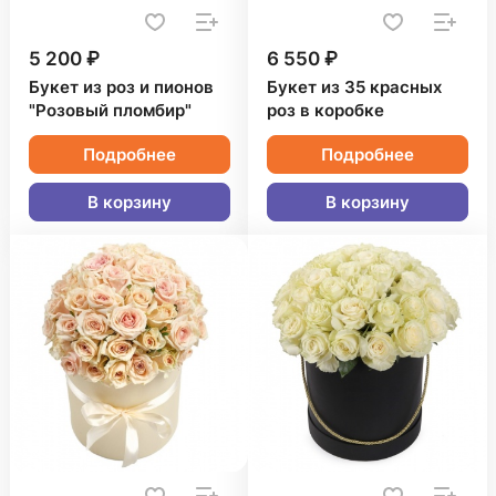
5 200 ₽
6 550 ₽
Букет из роз и пионов
Букет из 35 красных
"Розовый пломбир"
роз в коробке
Подробнее
Подробнее
В корзину
В корзину