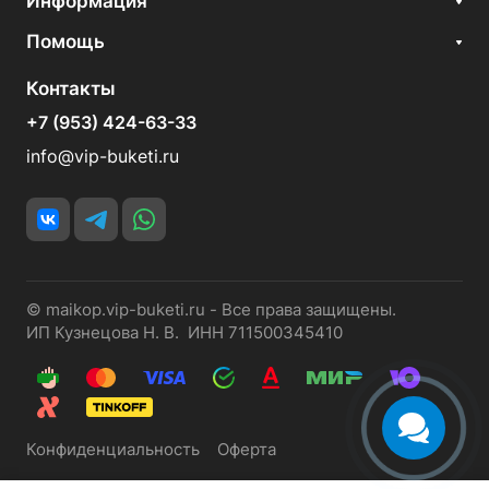
Информация
Помощь
Контакты
+7 (953) 424-63-33
info@vip-buketi.ru
© maikop.vip-buketi.ru - Все права защищены.
ИП Кузнецова Н. В. ИНН 711500345410
Конфиденциальность
Оферта