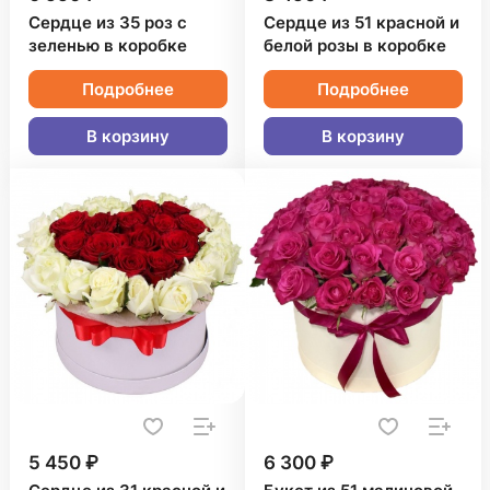
Сердце из 35 роз с
Сердце из 51 красной и
зеленью в коробке
белой розы в коробке
Подробнее
Подробнее
В корзину
В корзину
5 450 ₽
6 300 ₽