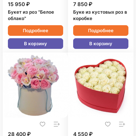
15 950 ₽
7 850 ₽
Букет из роз "Белое
Буке из кустовых роз в
облако"
коробке
Подробнее
Подробнее
В корзину
В корзину
28 400 ₽
4 550 ₽