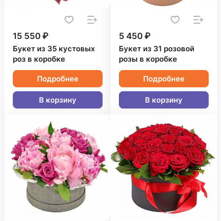
15 550 ₽
5 450 ₽
Букет из 35 кустовых
Букет из 31 розовой
роз в коробке
розы в коробке
Подробнее
Подробнее
В корзину
В корзину