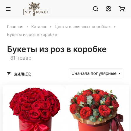
Главная
Каталог
Цветы в шляпных коробках
Букеты из роз в коробке
Букеты из роз в коробке
81 товар
Сначала популярные
ФИЛЬТР