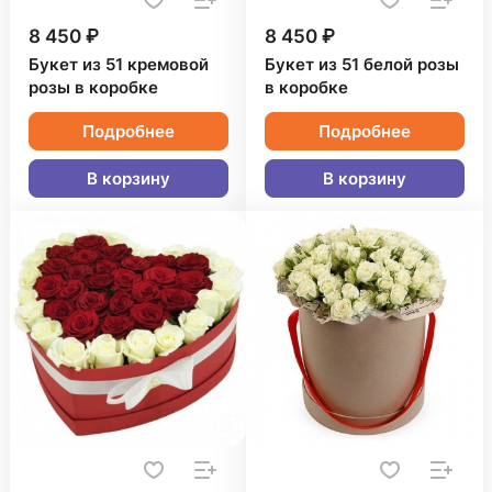
8 450 ₽
8 450 ₽
Букет из 51 кремовой
Букет из 51 белой розы
розы в коробке
в коробке
Подробнее
Подробнее
В корзину
В корзину