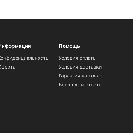
Информация
Помощь
Конфиденциальность
Условия оплаты
Оферта
Условия доставки
Гарантия на товар
Вопросы и ответы