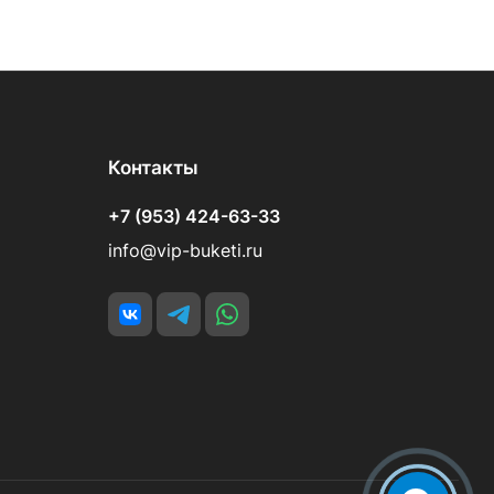
Контакты
+7 (953) 424-63-33
info@vip-buketi.ru