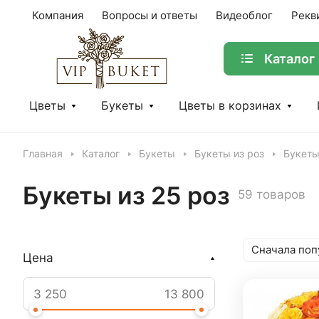
Компания
Вопросы и ответы
Видеоблог
Рекв
Каталог
Цветы
Букеты
Цветы в корзинах
Главная
Каталог
Букеты
Букеты из роз
Букеты
Букеты из 25 роз
59 товаров
Сначала поп
Цена