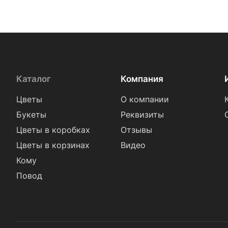
Каталог
Компания
Цветы
О компании
Букеты
Реквизиты
Цветы в коробках
Отзывы
Цветы в корзинах
Видео
Кому
Повод